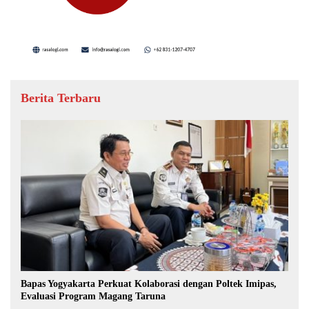
Berita Terbaru
Bapas Yogyakarta Perkuat Kolaborasi dengan Poltek Imipas,
Evaluasi Program Magang Taruna