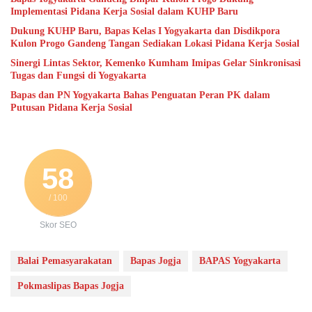
Implementasi Pidana Kerja Sosial dalam KUHP Baru
Dukung KUHP Baru, Bapas Kelas I Yogyakarta dan Disdikpora
Kulon Progo Gandeng Tangan Sediakan Lokasi Pidana Kerja Sosial
Sinergi Lintas Sektor, Kemenko Kumham Imipas Gelar Sinkronisasi
Tugas dan Fungsi di Yogyakarta
Bapas dan PN Yogyakarta Bahas Penguatan Peran PK dalam
Putusan Pidana Kerja Sosial
58
/ 100
Skor SEO
Balai Pemasyarakatan
Bapas Jogja
BAPAS Yogyakarta
Pokmaslipas Bapas Jogja