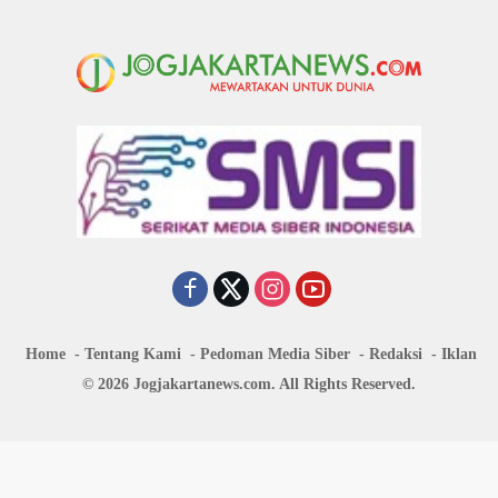
Home
Tentang Kami
Pedoman Media Siber
Redaksi
Iklan
© 2026 Jogjakartanews.com. All Rights Reserved.