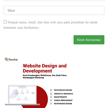
Simpan nama, email, dan situs web saya pada peramban ini untuk
komentar saya berikutnya.