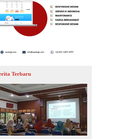
erita Terbaru