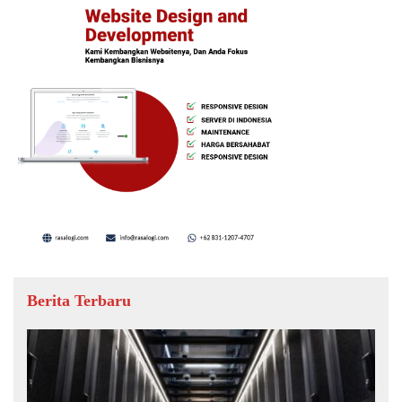
Berita Terbaru