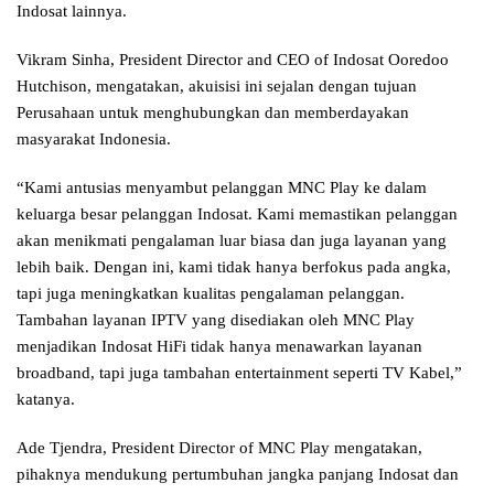
Indosat lainnya.
Vikram Sinha, President Director and CEO of Indosat Ooredoo
Hutchison, mengatakan, akuisisi ini sejalan dengan tujuan
Perusahaan untuk menghubungkan dan memberdayakan
masyarakat Indonesia.
“Kami antusias menyambut pelanggan MNC Play ke dalam
keluarga besar pelanggan Indosat. Kami memastikan pelanggan
akan menikmati pengalaman luar biasa dan juga layanan yang
lebih baik. Dengan ini, kami tidak hanya berfokus pada angka,
tapi juga meningkatkan kualitas pengalaman pelanggan.
Tambahan layanan IPTV yang disediakan oleh MNC Play
menjadikan Indosat HiFi tidak hanya menawarkan layanan
broadband, tapi juga tambahan entertainment seperti TV Kabel,”
katanya.
Ade Tjendra, President Director of MNC Play mengatakan,
pihaknya mendukung pertumbuhan jangka panjang Indosat dan