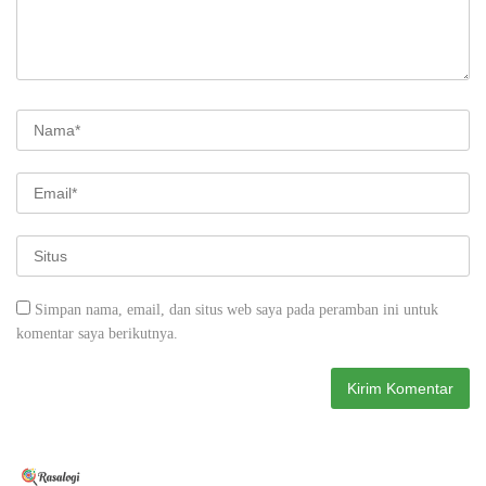
Simpan nama, email, dan situs web saya pada peramban ini untuk
komentar saya berikutnya.