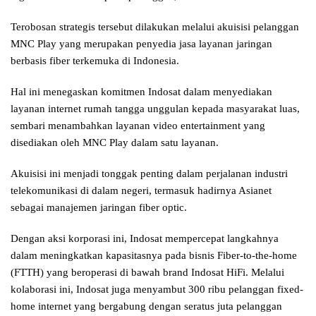
Terobosan strategis tersebut dilakukan melalui akuisisi pelanggan
MNC Play yang merupakan penyedia jasa layanan jaringan
berbasis fiber terkemuka di Indonesia.
Hal ini menegaskan komitmen Indosat dalam menyediakan
layanan internet rumah tangga unggulan kepada masyarakat luas,
sembari menambahkan layanan video entertainment yang
disediakan oleh MNC Play dalam satu layanan.
Akuisisi ini menjadi tonggak penting dalam perjalanan industri
telekomunikasi di dalam negeri, termasuk hadirnya Asianet
sebagai manajemen jaringan fiber optic.
Dengan aksi korporasi ini, Indosat mempercepat langkahnya
dalam meningkatkan kapasitasnya pada bisnis Fiber-to-the-home
(FTTH) yang beroperasi di bawah brand Indosat HiFi. Melalui
kolaborasi ini, Indosat juga menyambut 300 ribu pelanggan fixed-
home internet yang bergabung dengan seratus juta pelanggan