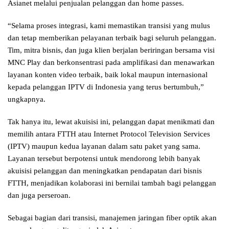
Asianet melalui penjualan pelanggan dan home passes.
“Selama proses integrasi, kami memastikan transisi yang mulus
dan tetap memberikan pelayanan terbaik bagi seluruh pelanggan.
Tim, mitra bisnis, dan juga klien berjalan beriringan bersama visi
MNC Play dan berkonsentrasi pada amplifikasi dan menawarkan
layanan konten video terbaik, baik lokal maupun internasional
kepada pelanggan IPTV di Indonesia yang terus bertumbuh,”
ungkapnya.
Tak hanya itu, lewat akuisisi ini, pelanggan dapat menikmati dan
memilih antara FTTH atau Internet Protocol Television Services
(IPTV) maupun kedua layanan dalam satu paket yang sama.
Layanan tersebut berpotensi untuk mendorong lebih banyak
akuisisi pelanggan dan meningkatkan pendapatan dari bisnis
FTTH, menjadikan kolaborasi ini bernilai tambah bagi pelanggan
dan juga perseroan.
Sebagai bagian dari transisi, manajemen jaringan fiber optik akan