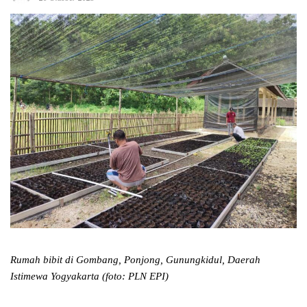
Rumah bibit di Gombang, Ponjong, Gunungkidul, Daerah
Istimewa Yogyakarta (foto: PLN EPI)