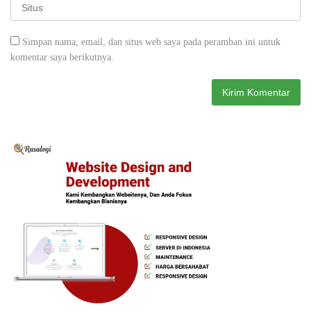
Simpan nama, email, dan situs web saya pada peramban ini untuk
komentar saya berikutnya.