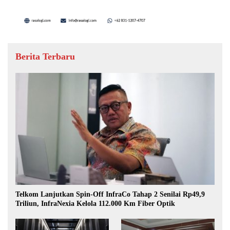
Berita Terbaru
Telkom Lanjutkan Spin-Off InfraCo Tahap 2 Senilai Rp49,9
Triliun, InfraNexia Kelola 112.000 Km Fiber Optik