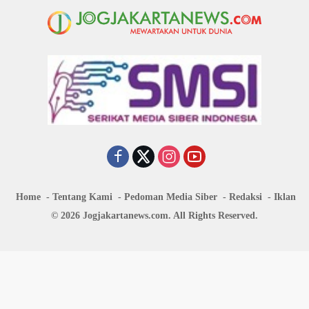
Home
Tentang Kami
Pedoman Media Siber
Redaksi
Iklan
© 2026 Jogjakartanews.com. All Rights Reserved.