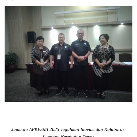
Jambore APKESMI 2025 Teguhkan Inovasi dan Kolaborasi
Layanan Kesehatan Dasar