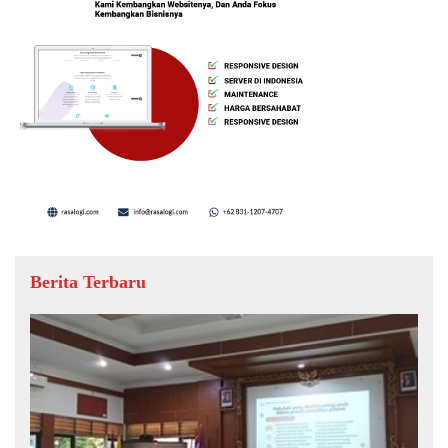
Berita Terbaru