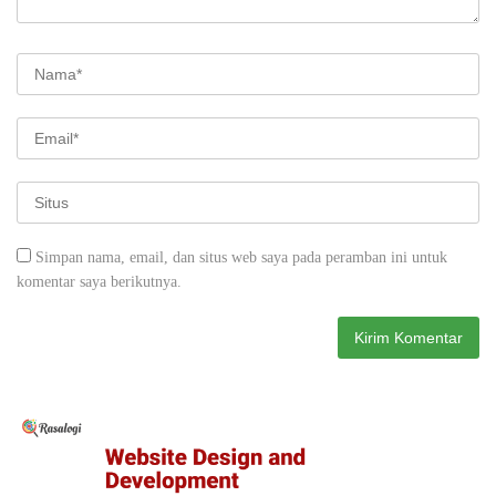
Simpan nama, email, dan situs web saya pada peramban ini untuk
komentar saya berikutnya.