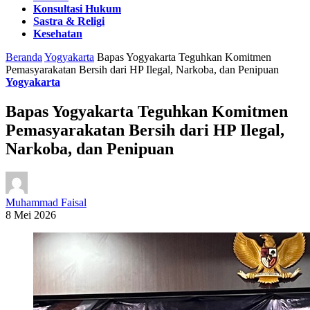
Konsultasi Hukum
Sastra & Religi
Kesehatan
Beranda
Yogyakarta
Bapas Yogyakarta Teguhkan Komitmen
Pemasyarakatan Bersih dari HP Ilegal, Narkoba, dan Penipuan
Yogyakarta
Bapas Yogyakarta Teguhkan Komitmen
Pemasyarakatan Bersih dari HP Ilegal,
Narkoba, dan Penipuan
Muhammad Faisal
8 Mei 2026