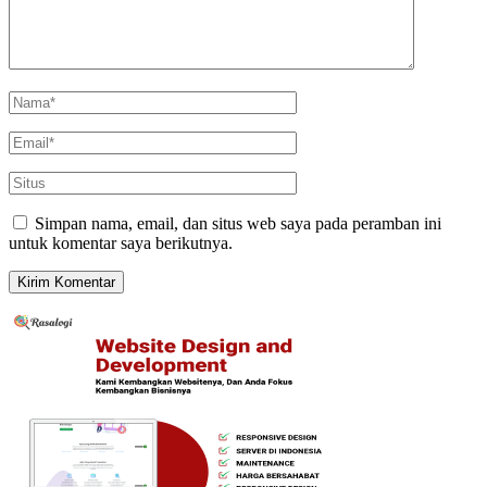
Simpan nama, email, dan situs web saya pada peramban ini
untuk komentar saya berikutnya.