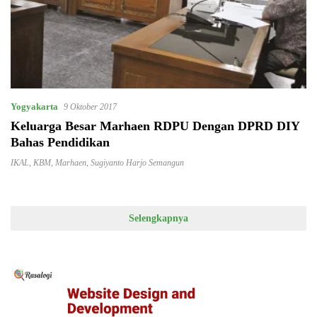
Yogyakarta
9 Oktober 2017
Keluarga Besar Marhaen RDPU Dengan DPRD DIY
Bahas Pendidikan
IKAL
,
KBM
,
Marhaen
,
Sugiyanto Harjo Semangun
Selengkapnya