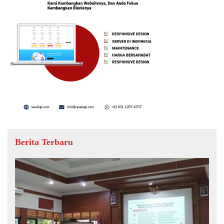
Berita Terbaru