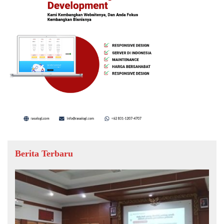
Berita Terbaru