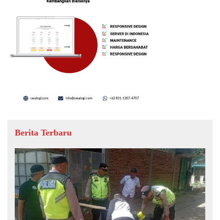
Berita Terbaru