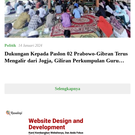
Politik
14 Januari 2024
Dukungan Kepada Paslon 02 Prabowo-Gibran Terus
Mengalir dari Jogja, Giliran Perkumpulan Guru
Ngaji Nahdliyin Se-DIY Deklarasi
Selengkapnya