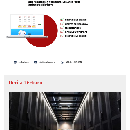
Berita Terbaru