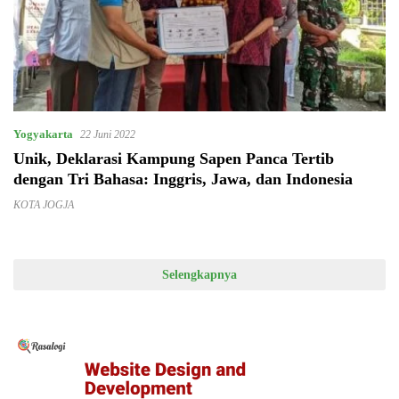
Yogyakarta
22 Juni 2022
Unik, Deklarasi Kampung Sapen Panca Tertib
dengan Tri Bahasa: Inggris, Jawa, dan Indonesia
KOTA JOGJA
Selengkapnya