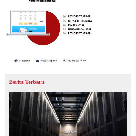
Berita Terbaru