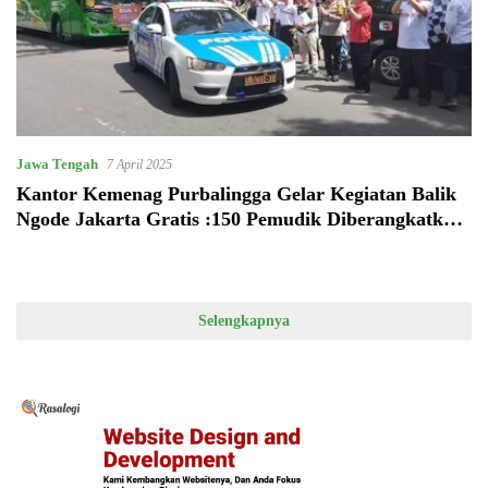
Jawa Tengah
7 April 2025
Kantor Kemenag Purbalingga Gelar Kegiatan Balik
Ngode Jakarta Gratis :150 Pemudik Diberangkatkan
dengan 3 Bus
Selengkapnya