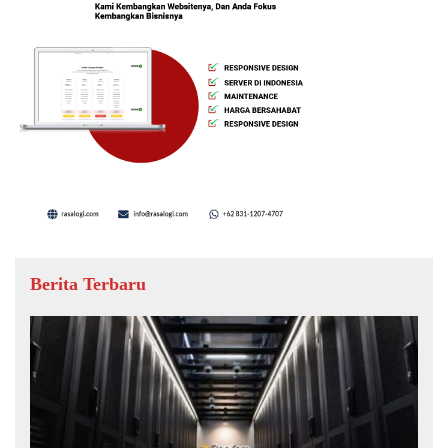
Berita Terbaru