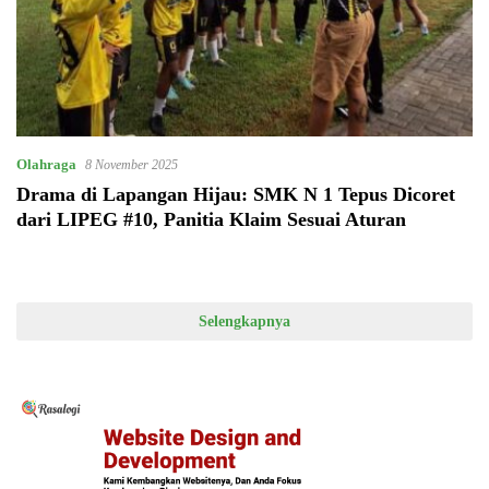
Olahraga
8 November 2025
Drama di Lapangan Hijau: SMK N 1 Tepus Dicoret
dari LIPEG #10, Panitia Klaim Sesuai Aturan
Selengkapnya