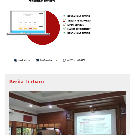
Berita Terbaru