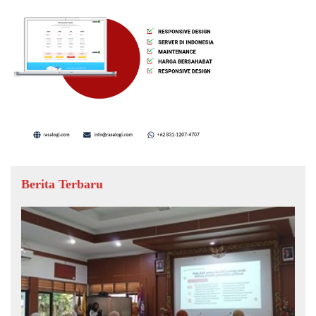
Berita Terbaru