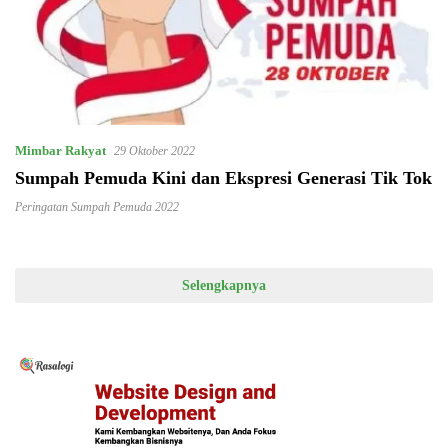
Mimbar Rakyat
29 Oktober 2022
Sumpah Pemuda Kini dan Ekspresi Generasi Tik Tok
Peringatan Sumpah Pemuda 2022
Selengkapnya