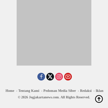
Home
Tentang Kami
Pedoman Media Siber
Redaksi
Iklan
© 2026 Jogjakartanews.com. All Rights Reserved.