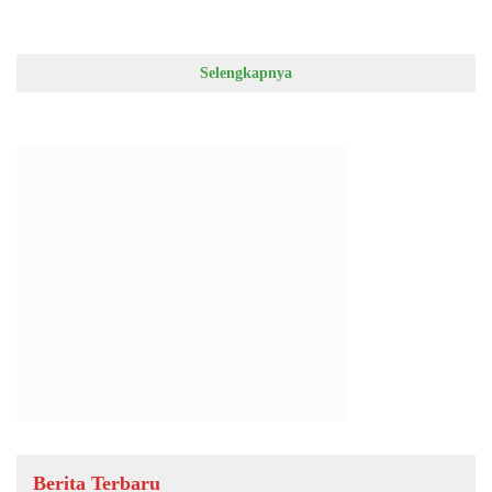
Selengkapnya
Berita Terbaru