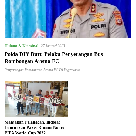
Hukum & Kriminal
27 Januari 2023
Polda DIY Buru Pelaku Penyerangan Bus
Rombongan Arema FC
Penyerangan Rombongan Arema FC Di Yogyakarta
Manjakan Pelanggan, Indosat
Luncurkan Paket Khusus Nonton
FIFA World Cup 2022