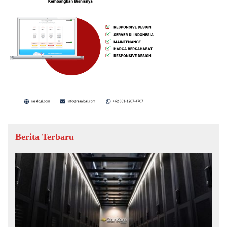
Berita Terbaru