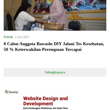
Politik
5 Juni 2023
8 Calon Anggota Bawaslu DIY Jalani Tes Kesehatan,
50 % Keterwakilan Perempuan Tercapai
Selengkapnya