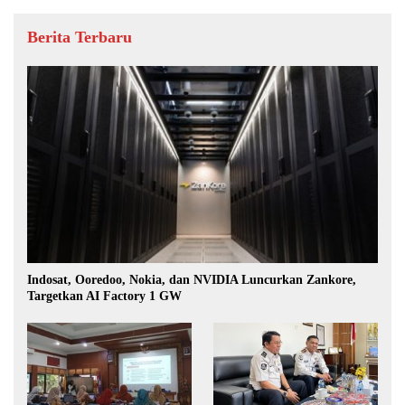
Berita Terbaru
Indosat, Ooredoo, Nokia, dan NVIDIA Luncurkan Zankore,
Targetkan AI Factory 1 GW