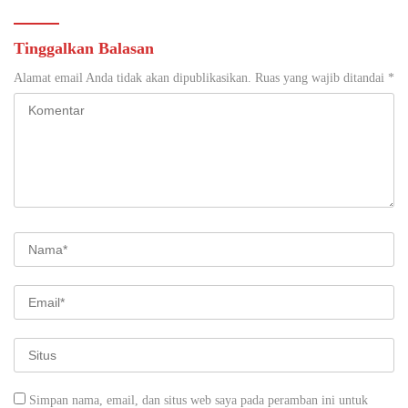
Tinggalkan Balasan
Alamat email Anda tidak akan dipublikasikan.
Ruas yang wajib ditandai
*
Simpan nama, email, dan situs web saya pada peramban ini untuk