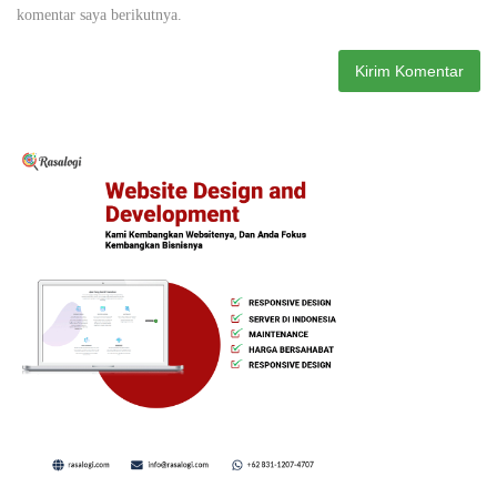
komentar saya berikutnya.