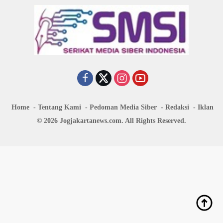
Home
Tentang Kami
Pedoman Media Siber
Redaksi
Iklan
© 2026 Jogjakartanews.com. All Rights Reserved.