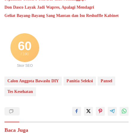
Don Dasco Layak Jadi Wapres, Apalagi Mendagri
Geliat Bayang-Bayang Sang Mantan dan Isu Reshuffle Kabinet
60
/ 100
Skor SEO
Calon Anggota Bawaslu DIY
Panitia Seleksi
Pansel
Tes Kesehatan
Baca Juga