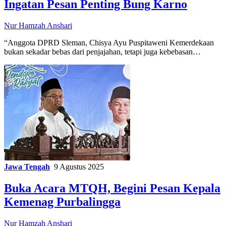
Ingatan Pesan Penting Bung Karno
Nur Hamzah Anshari
“Anggota DPRD Sleman, Chisya Ayu Puspitaweni Kemerdekaan
bukan sekadar bebas dari penjajahan, tetapi juga kebebasan…
Jawa Tengah
9 Agustus 2025
Buka Acara MTQH, Begini Pesan Kepala
Kemenag Purbalingga
Nur Hamzah Anshari