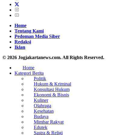
Home
Tentang Kami
Pedoman Media Siber
Redaksi
Iklan
© 2026 Jogjakartanews.com. All Rights Reserved.
Home
Kategori Berita
Politik
Hukum & Kriminal
Konsultasi Hukum
Ekonomi & Bisnis
Kuliner
Olahraga
Kesehatan
Budaya
Mimbar Rakyat
Edutek
Sastra & Religi