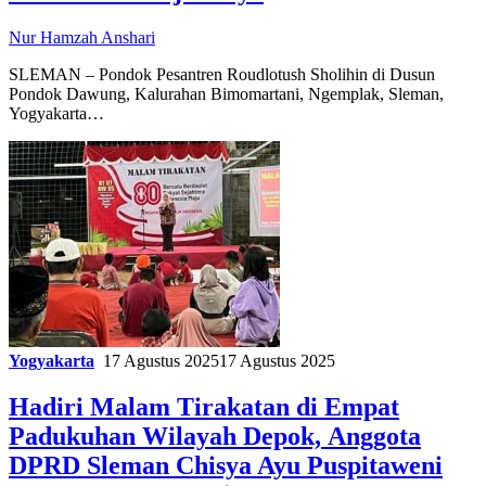
Nur Hamzah Anshari
SLEMAN – Pondok Pesantren Roudlotush Sholihin di Dusun
Pondok Dawung, Kalurahan Bimomartani, Ngemplak, Sleman,
Yogyakarta…
Yogyakarta
17 Agustus 2025
17 Agustus 2025
Hadiri Malam Tirakatan di Empat
Padukuhan Wilayah Depok, Anggota
DPRD Sleman Chisya Ayu Puspitaweni