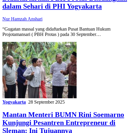
dalam Sehari di PHI Yogyakarta
Nur Hamzah Anshari
“Gugatan massal yang didaftarkan Pusat Bantuan Hukum
Projotamansari ( PBH Protas ) pada 30 September…
Yogyakarta
28 September 2025
Mantan Menteri BUMN Rini Soemarno
Kunjungi Pesantren Entrepreneur di
Sleman: Ini Tujuannya