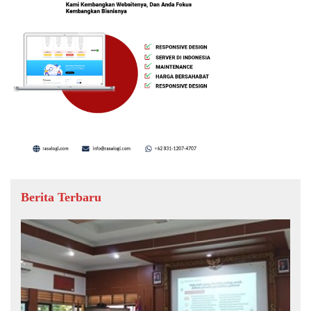
Berita Terbaru