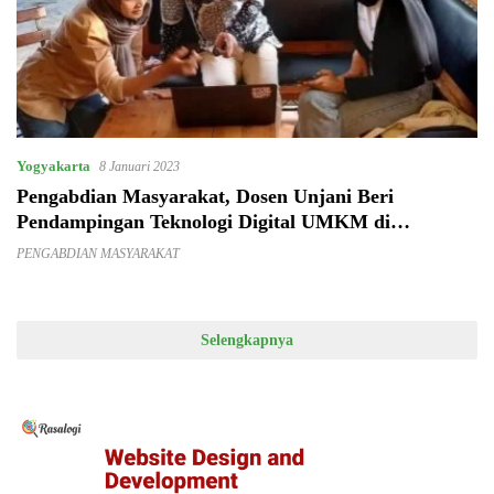
Yogyakarta
8 Januari 2023
Pengabdian Masyarakat, Dosen Unjani Beri
Pendampingan Teknologi Digital UMKM di
Purworejo
PENGABDIAN MASYARAKAT
Selengkapnya