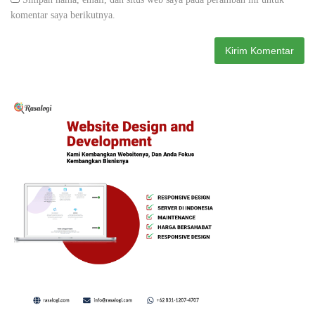
komentar saya berikutnya.