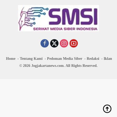
Home
Tentang Kami
Pedoman Media Siber
Redaksi
Iklan
© 2026 Jogjakartanews.com. All Rights Reserved.