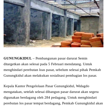
GUNUNGKIDUL
– Pembangunan pasar darurat Semin
ditargetkan akan selesai pada 5 Februari mendatang. Untuk
menghindari perebutan loas pasar, sebelum selesai pihak Pemkab
Gunungkidul akan melakukan sosialisasi pembagian los pasar.
Kepala Kantor Pengelolaan Pasar Gunungkidul, Widagdo
mengatakan, setelah selesai dibangun pasar darurat akan segera
digunakan berdagang oleh 284 pedagang. Untuk menghindari
perebutan los pasar tempat berdagang, Pemkab Gunungkidul akan