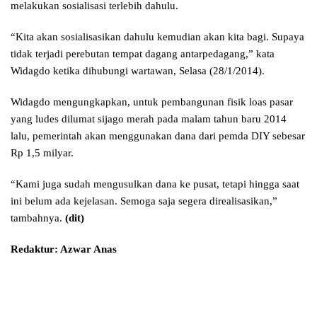
melakukan sosialisasi terlebih dahulu.
“Kita akan sosialisasikan dahulu kemudian akan kita bagi. Supaya
tidak terjadi perebutan tempat dagang antarpedagang,” kata
Widagdo ketika dihubungi wartawan, Selasa (28/1/2014).
Widagdo mengungkapkan, untuk pembangunan fisik loas pasar
yang ludes dilumat sijago merah pada malam tahun baru 2014
lalu, pemerintah akan menggunakan dana dari pemda DIY sebesar
Rp 1,5 milyar.
“Kami juga sudah mengusulkan dana ke pusat, tetapi hingga saat
ini belum ada kejelasan. Semoga saja segera direalisasikan,”
tambahnya.
(dit)
Redaktur: Azwar Anas