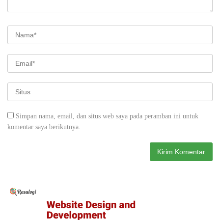
Simpan nama, email, dan situs web saya pada peramban ini untuk
komentar saya berikutnya.