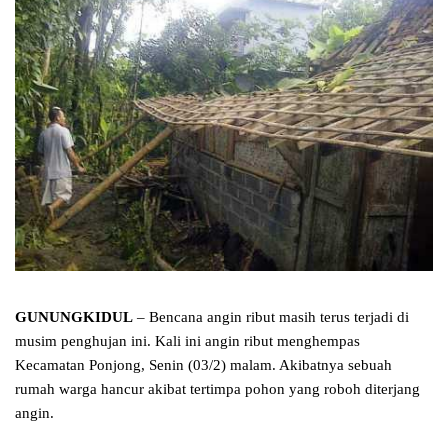
GUNUNGKIDUL
– Bencana angin ribut masih terus terjadi di
musim penghujan ini. Kali ini angin ribut menghempas
Kecamatan Ponjong, Senin (03/2) malam. Akibatnya sebuah
rumah warga hancur akibat tertimpa pohon yang roboh diterjang
angin.