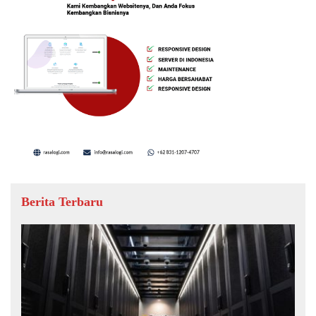
Berita Terbaru