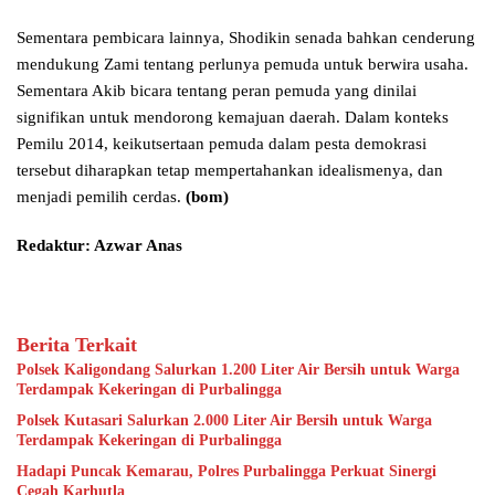
Sementara pembicara lainnya, Shodikin senada bahkan cenderung
mendukung Zami tentang perlunya pemuda untuk berwira usaha.
Sementara Akib bicara tentang peran pemuda yang dinilai
signifikan untuk mendorong kemajuan daerah. Dalam konteks
Pemilu 2014, keikutsertaan pemuda dalam pesta demokrasi
tersebut diharapkan tetap mempertahankan idealismenya, dan
menjadi pemilih cerdas.
(bom)
Redaktur: Azwar Anas
Berita Terkait
Polsek Kaligondang Salurkan 1.200 Liter Air Bersih untuk Warga
Terdampak Kekeringan di Purbalingga
Polsek Kutasari Salurkan 2.000 Liter Air Bersih untuk Warga
Terdampak Kekeringan di Purbalingga
Hadapi Puncak Kemarau, Polres Purbalingga Perkuat Sinergi
Cegah Karhutla