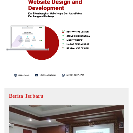
Berita Terbaru