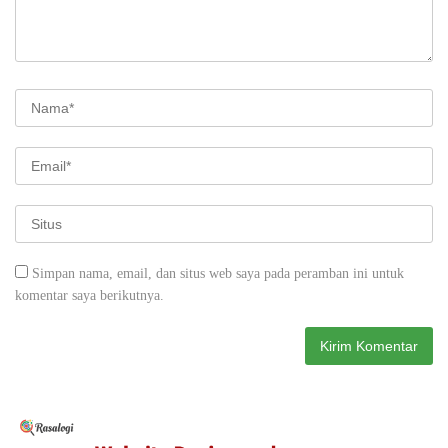
Simpan nama, email, dan situs web saya pada peramban ini untuk
komentar saya berikutnya.