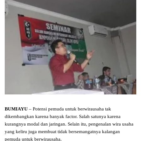
BUMIAYU
– Potensi pemuda untuk berwirausaha tak
dikembangkan karena banyak factor. Salah satunya karena
kurangnya modal dan jaringan. Selain itu, pengenalan wira usaha
yang keliru juga membuat tidak bersemangatnya kalangan
pemuda untuk berwirausaha.