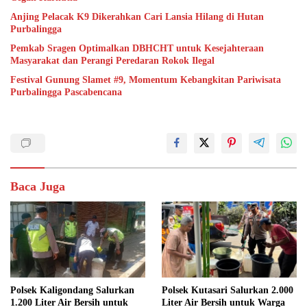
Anjing Pelacak K9 Dikerahkan Cari Lansia Hilang di Hutan
Purbalingga
Pemkab Sragen Optimalkan DBHCHT untuk Kesejahteraan
Masyarakat dan Perangi Peredaran Rokok Ilegal
Festival Gunung Slamet #9, Momentum Kebangkitan Pariwisata
Purbalingga Pascabencana
Baca Juga
Polsek Kaligondang Salurkan
Polsek Kutasari Salurkan 2.000
1.200 Liter Air Bersih untuk
Liter Air Bersih untuk Warga