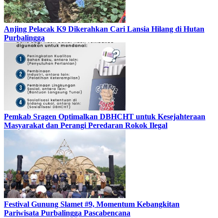
Anjing Pelacak K9 Dikerahkan Cari Lansia Hilang di Hutan
Purbalingga
Pemkab Sragen Optimalkan DBHCHT untuk Kesejahteraan
Masyarakat dan Perangi Peredaran Rokok Ilegal
Festival Gunung Slamet #9, Momentum Kebangkitan
Pariwisata Purbalingga Pascabencana