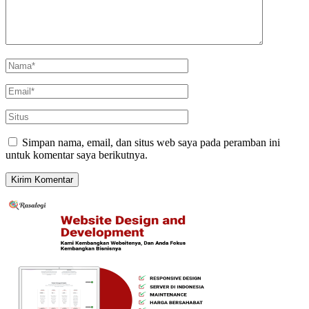
Simpan nama, email, dan situs web saya pada peramban ini
untuk komentar saya berikutnya.