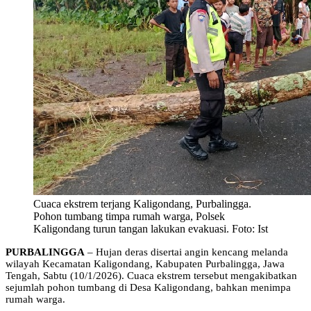
Cuaca ekstrem terjang Kaligondang, Purbalingga.
Pohon tumbang timpa rumah warga, Polsek
Kaligondang turun tangan lakukan evakuasi. Foto: Ist
PURBALINGGA
– Hujan deras disertai angin kencang melanda
wilayah Kecamatan Kaligondang, Kabupaten Purbalingga, Jawa
Tengah, Sabtu (10/1/2026). Cuaca ekstrem tersebut mengakibatkan
sejumlah pohon tumbang di Desa Kaligondang, bahkan menimpa
rumah warga.