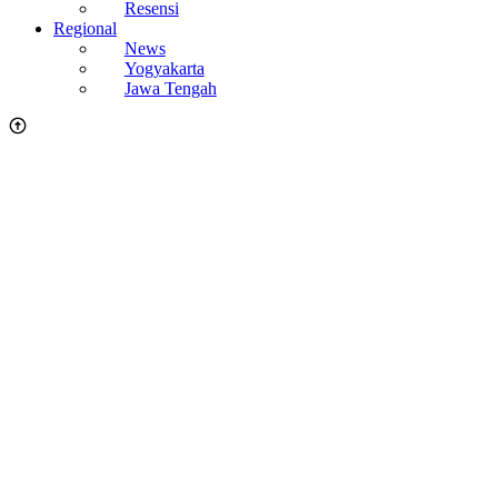
Resensi
Regional
News
Yogyakarta
Jawa Tengah