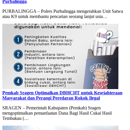
Purbalingga
PURBALINGGA – Polres Purbalingga mengerahkan Unit Satwa
atau K9 untuk membantu pencarian seorang lanjut usia…
Pemkab Sragen Optimalkan DBHCHT untuk Kesejahteraan
Masyarakat dan Perangi Peredaran Rokok Ilegal
SRAGEN – Pemerintah Kabupaten (Pemkab) Sragen
mengoptimalkan pemanfaatan Dana Bagi Hasil Cukai Hasil
Tembakau (…