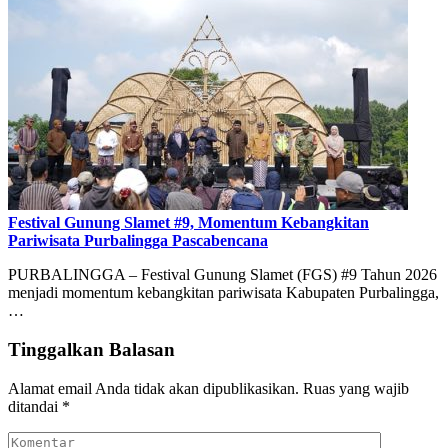
Festival Gunung Slamet #9, Momentum Kebangkitan
Pariwisata Purbalingga Pascabencana
PURBALINGGA – Festival Gunung Slamet (FGS) #9 Tahun 2026
menjadi momentum kebangkitan pariwisata Kabupaten Purbalingga,
…
Tinggalkan Balasan
Alamat email Anda tidak akan dipublikasikan.
Ruas yang wajib
ditandai
*