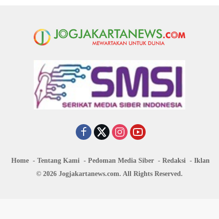
Home
Tentang Kami
Pedoman Media Siber
Redaksi
Iklan
© 2026 Jogjakartanews.com. All Rights Reserved.