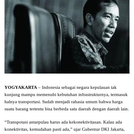
YOGYAKARTA
– Indonesia sebagai negara kepulauan tak
kunjung mampu memenuhi kebutuhan infrastrukturnya, termasuk
halnya transportasi. Sudah menjadi rahasia umum bahwa harga
suatu barang tertentu bisa berbeda satu daerah dengan daerah lain.
“Transpotasi antarpulau harus ada kekonektivitasan. Kalau ada
konektivitas, kemudahan pasti ada,” ujar Gubernur DKI Jakarta,