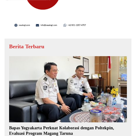
Berita Terbaru
Bapas Yogyakarta Perkuat Kolaborasi dengan Poltekpin,
Evaluasi Program Magang Taruna