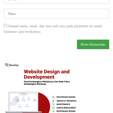
Simpan nama, email, dan situs web saya pada peramban ini untuk
komentar saya berikutnya.