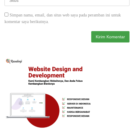
Simpan nama, email, dan situs web saya pada peramban ini untuk
komentar saya berikutnya.