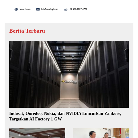
Berita Terbaru
Indosat, Ooredoo, Nokia, dan NVIDIA Luncurkan Zankore,
Targetkan AI Factory 1 GW