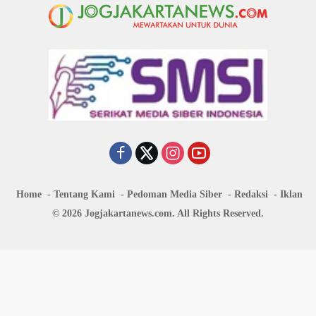
Home
Tentang Kami
Pedoman Media Siber
Redaksi
Iklan
© 2026 Jogjakartanews.com. All Rights Reserved.