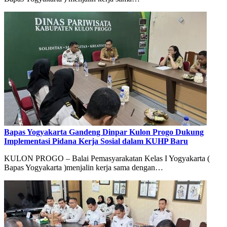
Bapas Yogyakarta Gandeng Dinpar Kulon Progo Dukung
Implementasi Pidana Kerja Sosial dalam KUHP Baru
KULON PROGO – Balai Pemasyarakatan Kelas I Yogyakarta (
Bapas Yogyakarta )menjalin kerja sama dengan…