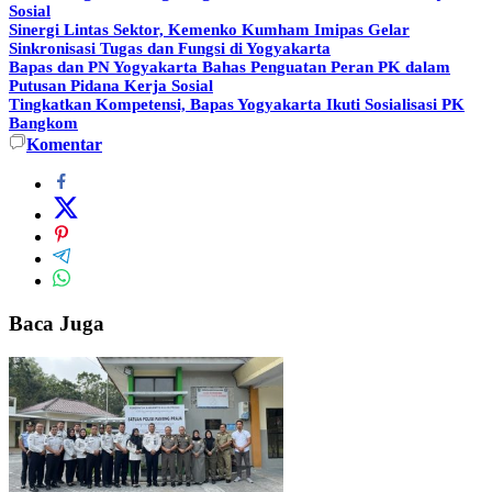
Sosial
Sinergi Lintas Sektor, Kemenko Kumham Imipas Gelar
Sinkronisasi Tugas dan Fungsi di Yogyakarta
Bapas dan PN Yogyakarta Bahas Penguatan Peran PK dalam
Putusan Pidana Kerja Sosial
Tingkatkan Kompetensi, Bapas Yogyakarta Ikuti Sosialisasi PK
Bangkom
Komentar
Baca Juga