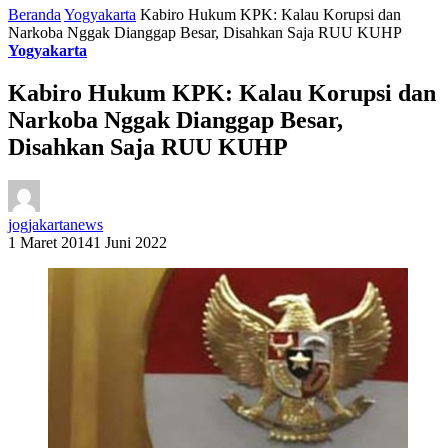
Beranda
Yogyakarta
Kabiro Hukum KPK: Kalau Korupsi dan
Narkoba Nggak Dianggap Besar, Disahkan Saja RUU KUHP
Yogyakarta
Kabiro Hukum KPK: Kalau Korupsi dan
Narkoba Nggak Dianggap Besar,
Disahkan Saja RUU KUHP
jogjakartanews
1 Maret 2014
1 Juni 2022