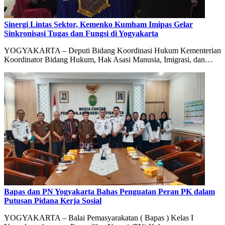
Sinergi Lintas Sektor, Kemenko Kumham Imipas Gelar
Sinkronisasi Tugas dan Fungsi di Yogyakarta
YOGYAKARTA – Deputi Bidang Koordinasi Hukum Kementerian
Koordinator Bidang Hukum, Hak Asasi Manusia, Imigrasi, dan…
Bapas dan PN Yogyakarta Bahas Penguatan Peran PK dalam
Putusan Pidana Kerja Sosial
YOGYAKARTA – Balai Pemasyarakatan ( Bapas ) Kelas I