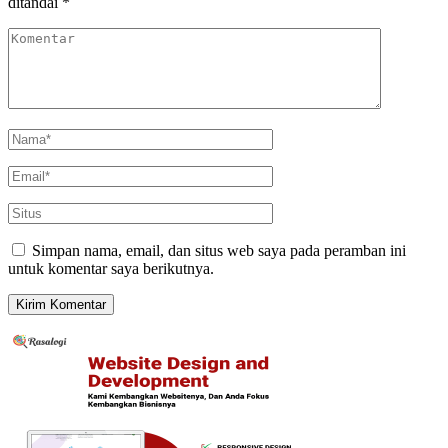
ditandai
*
Simpan nama, email, dan situs web saya pada peramban ini
untuk komentar saya berikutnya.