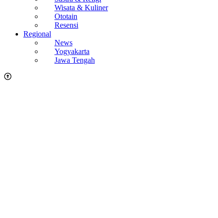
Wisata & Kuliner
Ototain
Resensi
Regional
News
Yogyakarta
Jawa Tengah