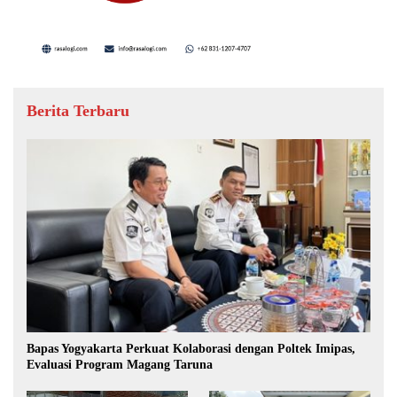
Berita Terbaru
Bapas Yogyakarta Perkuat Kolaborasi dengan Poltek Imipas,
Evaluasi Program Magang Taruna