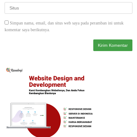
Simpan nama, email, dan situs web saya pada peramban ini untuk
komentar saya berikutnya.