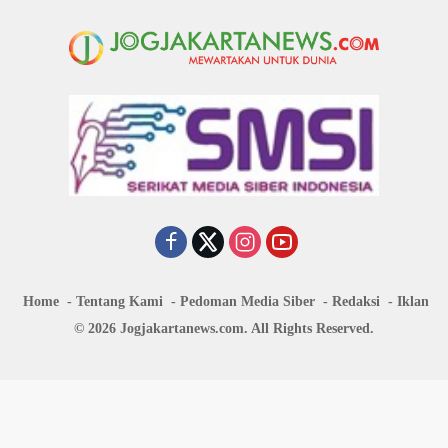
Home
Tentang Kami
Pedoman Media Siber
Redaksi
Iklan
© 2026 Jogjakartanews.com. All Rights Reserved.