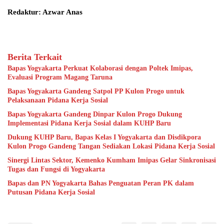
Redaktur: Azwar Anas
Berita Terkait
Bapas Yogyakarta Perkuat Kolaborasi dengan Poltek Imipas,
Evaluasi Program Magang Taruna
Bapas Yogyakarta Gandeng Satpol PP Kulon Progo untuk
Pelaksanaan Pidana Kerja Sosial
Bapas Yogyakarta Gandeng Dinpar Kulon Progo Dukung
Implementasi Pidana Kerja Sosial dalam KUHP Baru
Dukung KUHP Baru, Bapas Kelas I Yogyakarta dan Disdikpora
Kulon Progo Gandeng Tangan Sediakan Lokasi Pidana Kerja Sosial
Sinergi Lintas Sektor, Kemenko Kumham Imipas Gelar Sinkronisasi
Tugas dan Fungsi di Yogyakarta
Bapas dan PN Yogyakarta Bahas Penguatan Peran PK dalam
Putusan Pidana Kerja Sosial