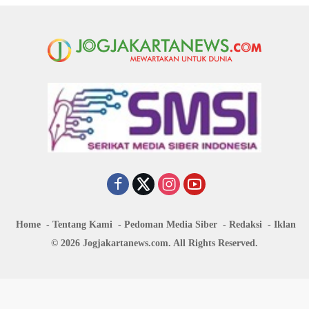
Home
Tentang Kami
Pedoman Media Siber
Redaksi
Iklan
© 2026 Jogjakartanews.com. All Rights Reserved.