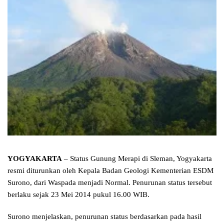
YOGYAKARTA
– Status Gunung Merapi di Sleman, Yogyakarta
resmi diturunkan oleh Kepala Badan Geologi Kementerian ESDM
Surono, dari Waspada menjadi Normal. Penurunan status tersebut
berlaku sejak 23 Mei 2014 pukul 16.00 WIB.
Surono menjelaskan, penurunan status berdasarkan pada hasil