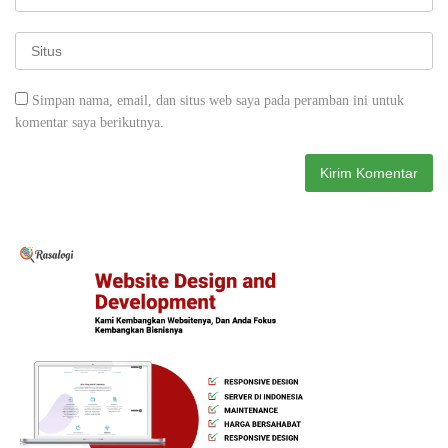
Simpan nama, email, dan situs web saya pada peramban ini untuk
komentar saya berikutnya.