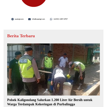
Berita Terbaru
Polsek Kaligondang Salurkan 1.200 Liter Air Bersih untuk
Warga Terdampak Kekeringan di Purbalingga