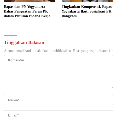
Bapas dan PN Yogyakarta
Tingkatkan Kompetensi, Bapas
Bahas Penguatan Peran PK
Yogyakarta Ikuti Sosialisasi PK
dalam Putusan Pidana Kerja
Bangkom
Sosial
Tinggalkan Balasan
Alamat email Anda tidak akan dipublikasikan.
Ruas yang wajib ditandai
*