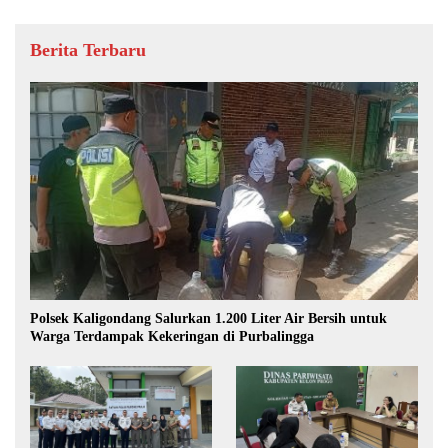
Berita Terbaru
Polsek Kaligondang Salurkan 1.200 Liter Air Bersih untuk
Warga Terdampak Kekeringan di Purbalingga