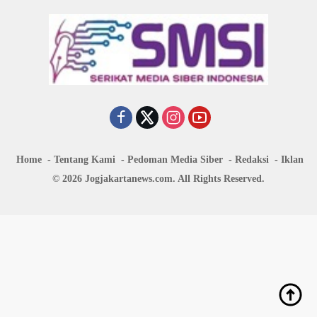
Home
Tentang Kami
Pedoman Media Siber
Redaksi
Iklan
© 2026 Jogjakartanews.com. All Rights Reserved.