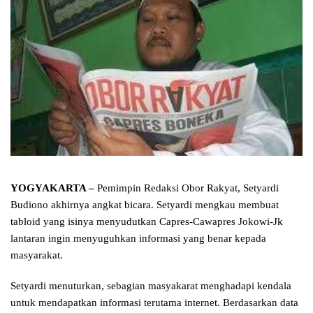
YOGYAKARTA –
Pemimpin Redaksi Obor Rakyat, Setyardi
Budiono akhirnya angkat bicara. Setyardi mengkau membuat
tabloid yang isinya menyudutkan Capres-Cawapres Jokowi-Jk
lantaran ingin menyuguhkan informasi yang benar kepada
masyarakat.
Setyardi menuturkan, sebagian masyakarat menghadapi kendala
untuk mendapatkan informasi terutama internet. Berdasarkan data