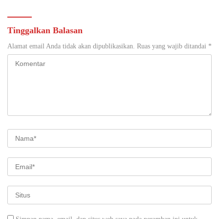
Tinggalkan Balasan
Alamat email Anda tidak akan dipublikasikan.
Ruas yang wajib ditandai
*