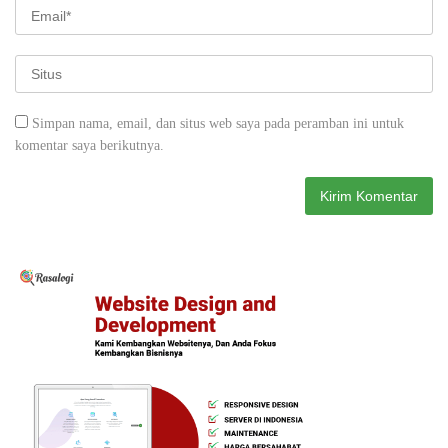
Simpan nama, email, dan situs web saya pada peramban ini untuk
komentar saya berikutnya.