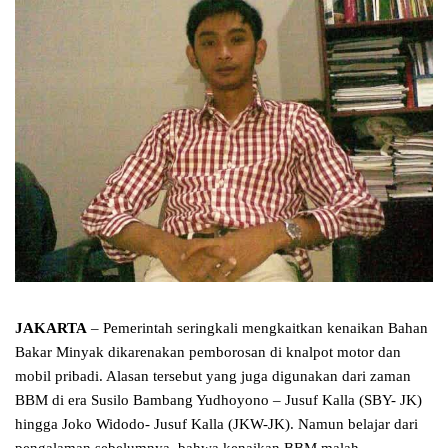
JAKARTA
– Pemerintah seringkali mengkaitkan kenaikan Bahan
Bakar Minyak dikarenakan pemborosan di knalpot motor dan
mobil pribadi. Alasan tersebut yang juga digunakan dari zaman
BBM di era Susilo Bambang Yudhoyono – Jusuf Kalla (SBY- JK)
hingga Joko Widodo- Jusuf Kalla (JKW-JK). Namun belajar dari