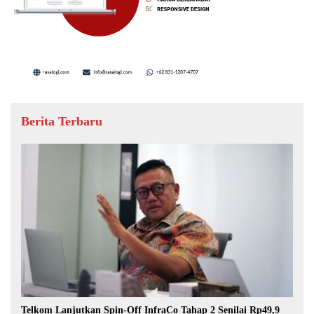
Berita Terbaru
Telkom Lanjutkan Spin-Off InfraCo Tahap 2 Senilai Rp49,9