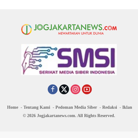
Home
Tentang Kami
Pedoman Media Siber
Redaksi
Iklan
© 2026 Jogjakartanews.com. All Rights Reserved.