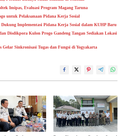
oltek Imipas, Evaluasi Program Magang Taruna
go untuk Pelaksanaan Pidana Kerja Sosial
 Dukung Implementasi Pidana Kerja Sosial dalam KUHP Baru
dan Disdikpora Kulon Progo Gandeng Tangan Sediakan Lokasi
Gelar Sinkronisasi Tugas dan Fungsi di Yogyakarta