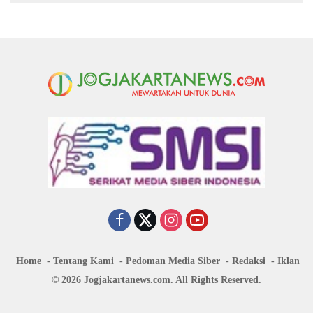
Home
Tentang Kami
Pedoman Media Siber
Redaksi
Iklan
© 2026 Jogjakartanews.com. All Rights Reserved.