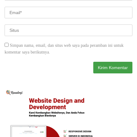
Simpan nama, email, dan situs web saya pada peramban ini untuk
komentar saya berikutnya.