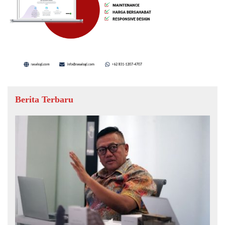
Berita Terbaru