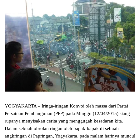
YOGYAKARTA – Iringa-iringan Konvoi oleh massa dari Partai
Persatuan Pembangunan (PPP) pada Minggu (12/04/2015) siang
rupanya menyisakan cerita yang menggugah kesadaran kita.
Dalam sebuah obrolan ringan oleh bapak-bapak di sebuah
angkringan di Papringan, Yogyakarta, pada malam harinya muncul