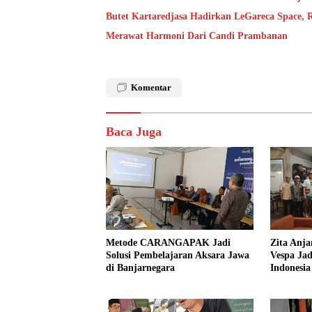
Butet Kartaredjasa Hadirkan LeGareca Space,
Merawat Harmoni Dari Candi Prambanan
Komentar
Baca Juga
Metode CARANGAPAK Jadi
Zita Anja
Solusi Pembelajaran Aksara Jawa
Vespa Jad
di Banjarnegara
Indonesia