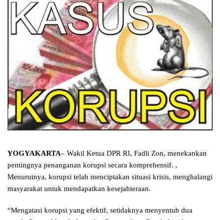
YOGYAKARTA
– Wakil Ketua DPR RI, Fadli Zon, menekankan
pentingnya penanganan korupsi secara komprehensif. ,
Menurutnya, korupsi telah menciptakan situasi krisis, menghalangi
masyarakat untuk mendapatkan kesejahteraan.
“Mengatasi korupsi yang efektif, setidaknya menyentuh dua