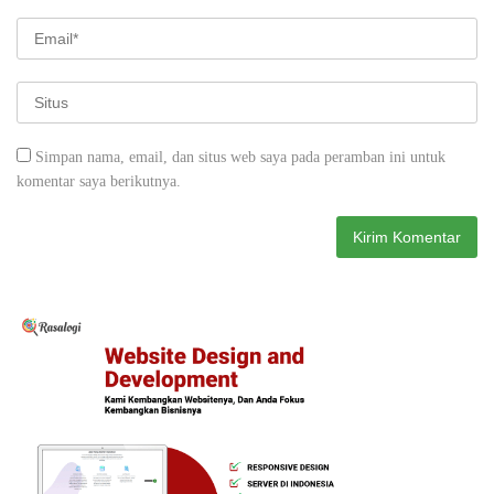
Simpan nama, email, dan situs web saya pada peramban ini untuk
komentar saya berikutnya.