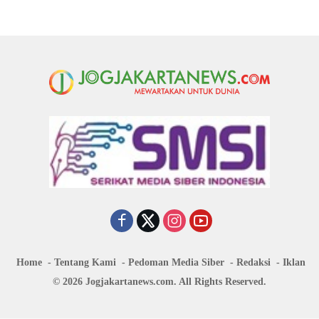
Home
Tentang Kami
Pedoman Media Siber
Redaksi
Iklan
© 2026 Jogjakartanews.com. All Rights Reserved.