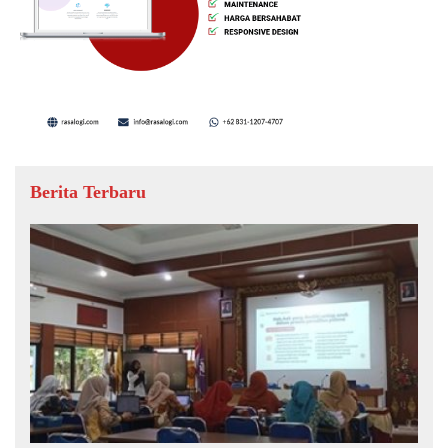
Berita Terbaru