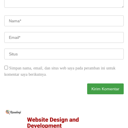
Simpan nama, email, dan situs web saya pada peramban ini untuk
komentar saya berikutnya.