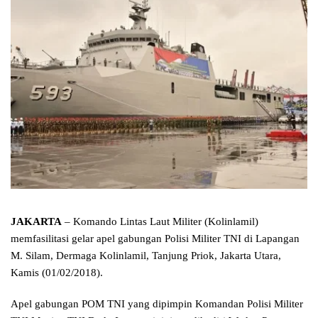
JAKARTA
– Komando Lintas Laut Militer (Kolinlamil)
memfasilitasi gelar apel gabungan Polisi Militer TNI di Lapangan
M. Silam, Dermaga Kolinlamil, Tanjung Priok, Jakarta Utara,
Kamis (01/02/2018).
Apel gabungan POM TNI yang dipimpin Komandan Polisi Militer