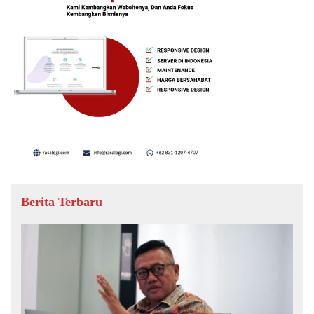
Berita Terbaru