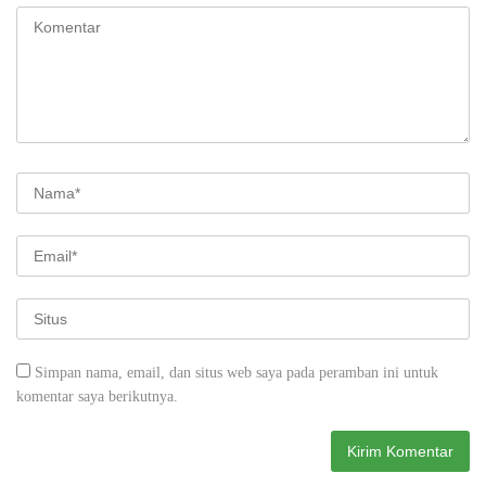
Simpan nama, email, dan situs web saya pada peramban ini untuk
komentar saya berikutnya.