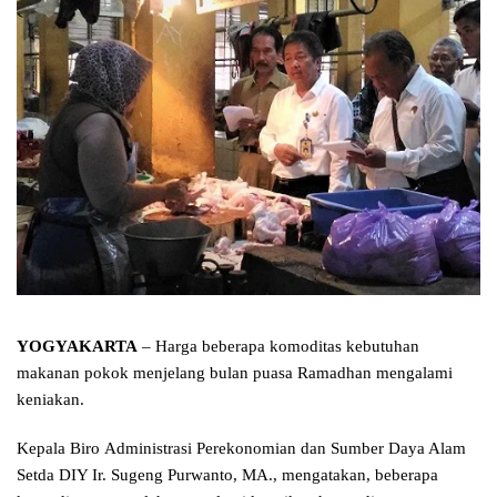
YOGYAKARTA
– Harga beberapa komoditas kebutuhan
makanan pokok menjelang bulan puasa Ramadhan mengalami
keniakan.
Kepala Biro Administrasi Perekonomian dan Sumber Daya Alam
Setda DIY Ir. Sugeng Purwanto, MA., mengatakan, beberapa