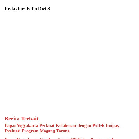
Redaktur: Fefin Dwi S
Berita Terkait
Bapas Yogyakarta Perkuat Kolaborasi dengan Poltek Imipas,
Evaluasi Program Magang Taruna