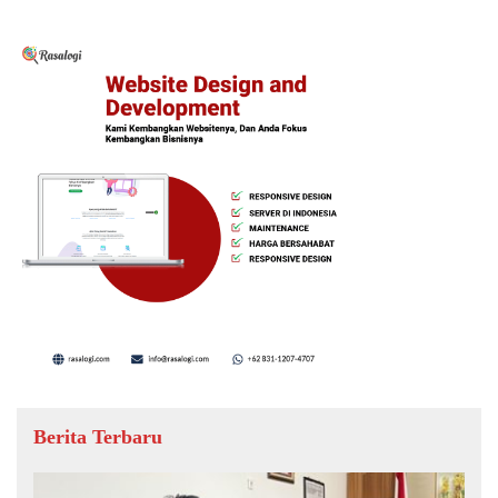
Berita Terbaru