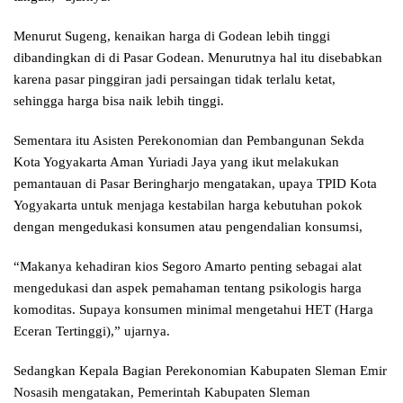
Menurut Sugeng, kenaikan harga di Godean lebih tinggi
dibandingkan di di Pasar Godean. Menurutnya hal itu disebabkan
karena pasar pinggiran jadi persaingan tidak terlalu ketat,
sehingga harga bisa naik lebih tinggi.
Sementara itu Asisten Perekonomian dan Pembangunan Sekda
Kota Yogyakarta Aman Yuriadi Jaya yang ikut melakukan
pemantauan di Pasar Beringharjo mengatakan, upaya TPID Kota
Yogyakarta untuk menjaga kestabilan harga kebutuhan pokok
dengan mengedukasi konsumen atau pengendalian konsumsi,
“Makanya kehadiran kios Segoro Amarto penting sebagai alat
mengedukasi dan aspek pemahaman tentang psikologis harga
komoditas. Supaya konsumen minimal mengetahui HET (Harga
Eceran Tertinggi),” ujarnya.
Sedangkan Kepala Bagian Perekonomian Kabupaten Sleman Emir
Nosasih mengatakan, Pemerintah Kabupaten Sleman