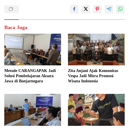
Baca Juga
Metode CARANGAPAK Jadi
Zita Anjani Ajak Komunitas
Solusi Pembelajaran Aksara
Vespa Jadi Mitra Promosi
Jawa di Banjarnegara
Wisata Indonesia