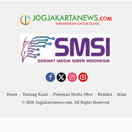
Home
Tentang Kami
Pedoman Media Siber
Redaksi
Iklan
© 2026 Jogjakartanews.com. All Rights Reserved.