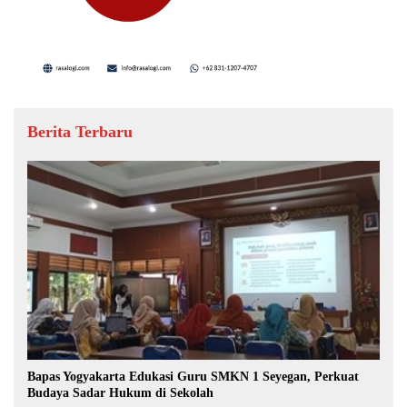
Berita Terbaru
Bapas Yogyakarta Edukasi Guru SMKN 1 Seyegan, Perkuat
Budaya Sadar Hukum di Sekolah