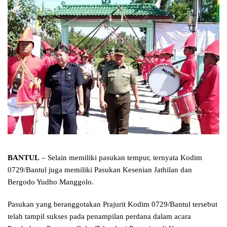
BANTUL
– Selain memiliki pasukan tempur, ternyata Kodim
0729/Bantul juga memiliki Pasukan Kesenian Jathilan dan
Bergodo Yudho Manggolo.
Pasukan yang beranggotakan Prajurit Kodim 0729/Bantul tersebut
telah tampil sukses pada penampilan perdana dalam acara