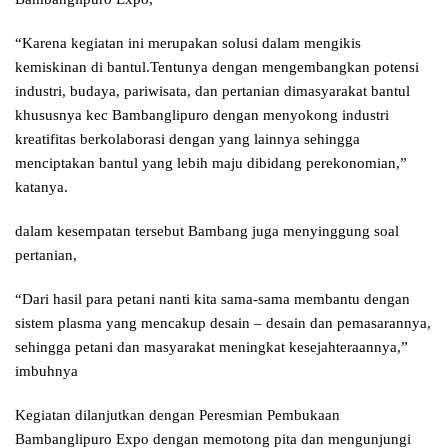
“Karena kegiatan ini merupakan solusi dalam mengikis
kemiskinan di bantul.Tentunya dengan mengembangkan potensi
industri, budaya, pariwisata, dan pertanian dimasyarakat bantul
khususnya kec Bambanglipuro dengan menyokong industri
kreatifitas berkolaborasi dengan yang lainnya sehingga
menciptakan bantul yang lebih maju dibidang perekonomian,”
katanya.
dalam kesempatan tersebut Bambang juga menyinggung soal
pertanian,
“Dari hasil para petani nanti kita sama-sama membantu dengan
sistem plasma yang mencakup desain – desain dan pemasarannya,
sehingga petani dan masyarakat meningkat kesejahteraannya,”
imbuhnya
Kegiatan dilanjutkan dengan Peresmian Pembukaan
Bambanglipuro Expo dengan memotong pita dan mengunjungi