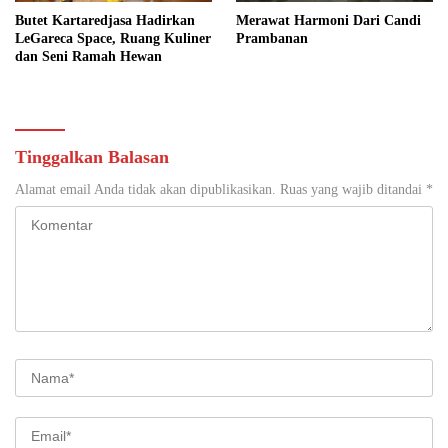
Butet Kartaredjasa Hadirkan
Merawat Harmoni Dari Candi
LeGareca Space, Ruang Kuliner
Prambanan
dan Seni Ramah Hewan
Tinggalkan Balasan
Alamat email Anda tidak akan dipublikasikan.
Ruas yang wajib ditandai
*