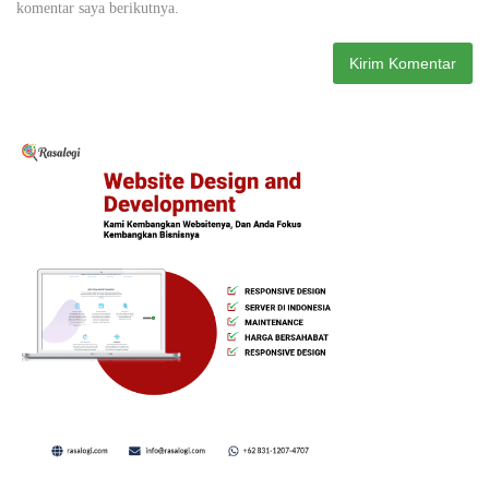
komentar saya berikutnya.