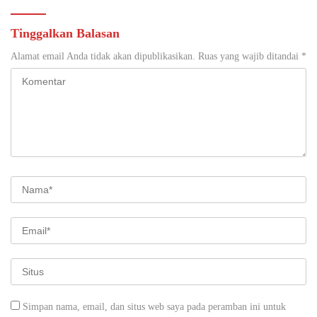
Tinggalkan Balasan
Alamat email Anda tidak akan dipublikasikan.
Ruas yang wajib ditandai
*
Simpan nama, email, dan situs web saya pada peramban ini untuk