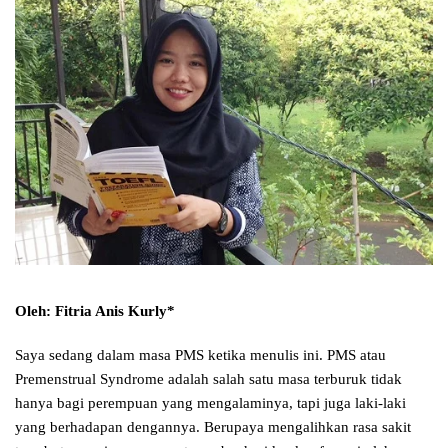
Oleh: Fitria Anis Kurly*
Saya sedang dalam masa PMS ketika menulis ini. PMS atau
Premenstrual Syndrome adalah salah satu masa terburuk tidak
hanya bagi perempuan yang mengalaminya, tapi juga laki-laki
yang berhadapan dengannya. Berupaya mengalihkan rasa sakit