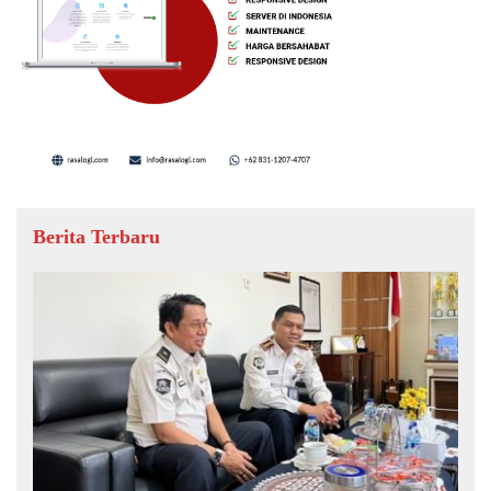
Berita Terbaru