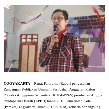
YOGYAKARTA
– Rapat Paripurna (Rapur) pengesahan
Rancangan Kebijakan Ummum Perubahan Anggaran Plafon
Prioritas Angggaran Sementara (KUPA-PPAS) perubahan Anggran
Pendapatan Daerah (APBD) tahun 2018 Pemerintah Kota
(Pemkot) Yogyakarta, Jumat (31/08/2018) kemarin berlangsung