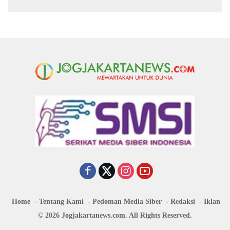
Home
Tentang Kami
Pedoman Media Siber
Redaksi
Iklan
© 2026 Jogjakartanews.com. All Rights Reserved.