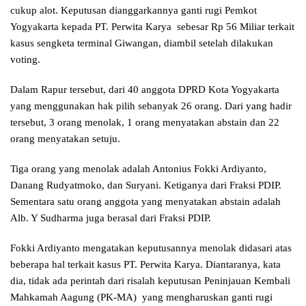
cukup alot. Keputusan dianggarkannya ganti rugi Pemkot
Yogyakarta kepada PT. Perwita Karya sebesar Rp 56 Miliar terkait
kasus sengketa terminal Giwangan, diambil setelah dilakukan
voting.
Dalam Rapur tersebut, dari 40 anggota DPRD Kota Yogyakarta
yang menggunakan hak pilih sebanyak 26 orang. Dari yang hadir
tersebut, 3 orang menolak, 1 orang menyatakan abstain dan 22
orang menyatakan setuju.
Tiga orang yang menolak adalah Antonius Fokki Ardiyanto,
Danang Rudyatmoko, dan Suryani. Ketiganya dari Fraksi PDIP.
Sementara satu orang anggota yang menyatakan abstain adalah
Alb. Y Sudharma juga berasal dari Fraksi PDIP.
Fokki Ardiyanto mengatakan keputusannya menolak didasari atas
beberapa hal terkait kasus PT. Perwita Karya. Diantaranya, kata
dia, tidak ada perintah dari risalah keputusan Peninjauan Kembali
Mahkamah Aagung (PK-MA) yang mengharuskan ganti rugi