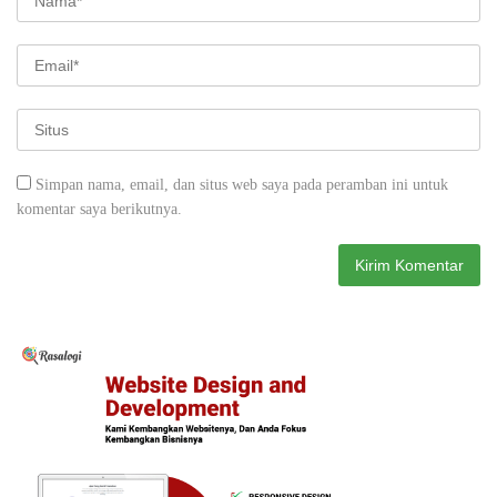
Simpan nama, email, dan situs web saya pada peramban ini untuk
komentar saya berikutnya.