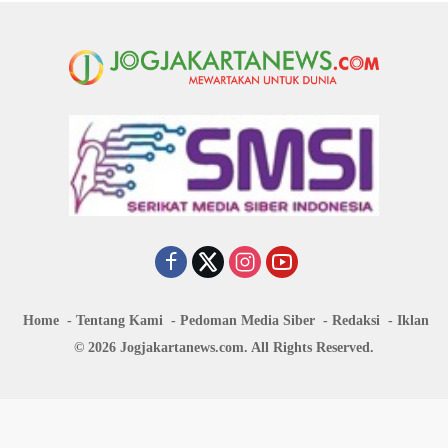
Home
Tentang Kami
Pedoman Media Siber
Redaksi
Iklan
© 2026 Jogjakartanews.com. All Rights Reserved.