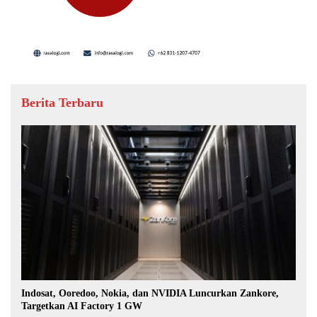
Berita Terbaru
Indosat, Ooredoo, Nokia, dan NVIDIA Luncurkan Zankore,
Targetkan AI Factory 1 GW