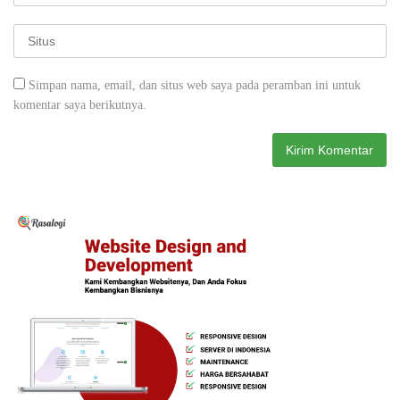
Simpan nama, email, dan situs web saya pada peramban ini untuk
komentar saya berikutnya.