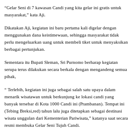
“Gelar Seni di 7 kawasan Candi yang kita gelar ini gratis untuk
masyarakat,” kata Aji.
Dikatakan Aji, kegiatan ini baru pertama kali digelar dengan
menggunakan dana keistimewaan, sehingga masyarakat tidak
perlu mengeluarkan uang untuk membeli tiket untuk menyaksikan
berbagai pertunjukan.
Sementara itu Bupati Sleman, Sri Purnomo berharap kegiatan
serupa terus dilakukan secara berkala dengan mengandeng semua
pihak,
“ Terlebih, kegiatan ini juga sebagai salah satu upaya dalam
menarik wisatawan untuk berkunjung ke lokasi candi yang
banyak tersebar di Kota 1000 Candi ini (Prambanan). Tempat ini
(Tebing Breksi,red) tahun lalu juga ditetapkan sebagai destinasi
wisata unggulan dari Kementerian Pariwisata,” katanya saat secara
resmi membuka Gelar Seni Tujuh Candi.