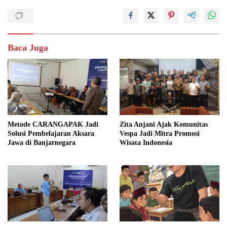
Baca Juga
Metode CARANGAPAK Jadi
Zita Anjani Ajak Komunitas
Solusi Pembelajaran Aksara
Vespa Jadi Mitra Promosi
Jawa di Banjarnegara
Wisata Indonesia