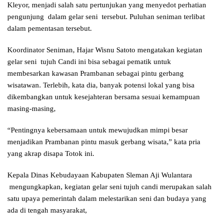
Kleyor, menjadi salah satu pertunjukan yang menyedot perhatian
pengunjung dalam gelar seni tersebut. Puluhan seniman terlibat
dalam pementasan tersebut.
Koordinator Seniman, Hajar Wisnu Satoto mengatakan kegiatan
gelar seni tujuh Candi ini bisa sebagai pematik untuk
membesarkan kawasan Prambanan sebagai pintu gerbang
wisatawan. Terlebih, kata dia, banyak potensi lokal yang bisa
dikembangkan untuk kesejahteran bersama sesuai kemampuan
masing-masing,
“Pentingnya kebersamaan untuk mewujudkan mimpi besar
menjadikan Prambanan pintu masuk gerbang wisata,” kata pria
yang akrap disapa Totok ini.
Kepala Dinas Kebudayaan Kabupaten Sleman Aji Wulantara
mengungkapkan, kegiatan gelar seni tujuh candi merupakan salah
satu upaya pemerintah dalam melestarikan seni dan budaya yang
ada di tengah masyarakat,