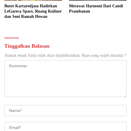
Butet Kartaredjasa Hadirkan
Merawat Harmoni Dari Candi
LeGareca Space, Ruang Kuliner
Prambanan
dan Seni Ramah Hewan
Tinggalkan Balasan
Alamat email Anda tidak akan dipublikasikan.
Ruas yang wajib ditandai
*