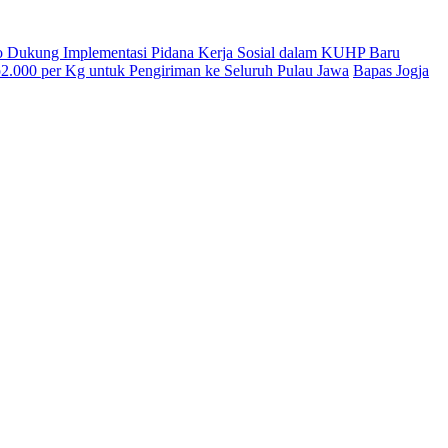
o Dukung Implementasi Pidana Kerja Sosial dalam KUHP Baru
.000 per Kg untuk Pengiriman ke Seluruh Pulau Jawa
Bapas Jogja