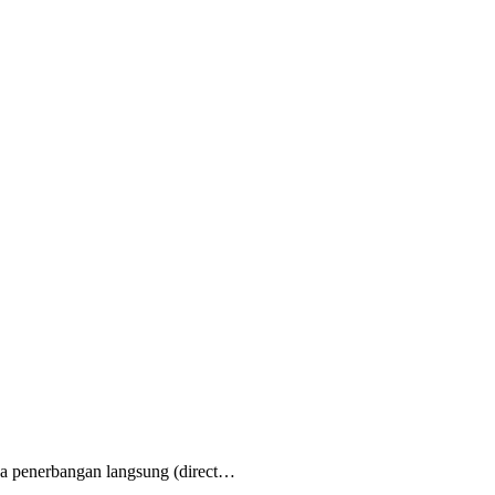
enerbangan langsung (direct…