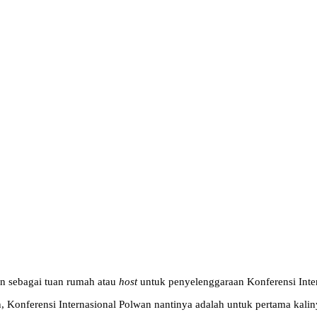
an sebagai tuan rumah atau
host
untuk penyelenggaraan Konferensi Inte
, Konferensi Internasional Polwan nantinya adalah untuk pertama kalin