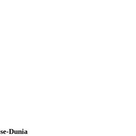
 se-Dunia