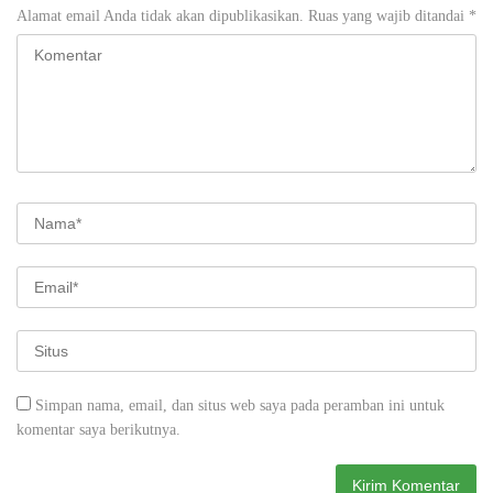
Alamat email Anda tidak akan dipublikasikan.
Ruas yang wajib ditandai
*
Simpan nama, email, dan situs web saya pada peramban ini untuk
komentar saya berikutnya.