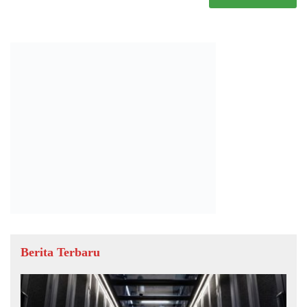
Berita Terbaru