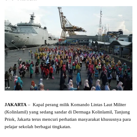
JAKARTA
– Kapal perang milik Komando Lintas Laut Militer
(Kolinlamil) yang sedang sandar di Dermaga Kolinlamil, Tanjung
Priok, Jakarta terus mencuri perhatian masyarakat khususnya para
pelajar sekolah berbagai tingkatan.