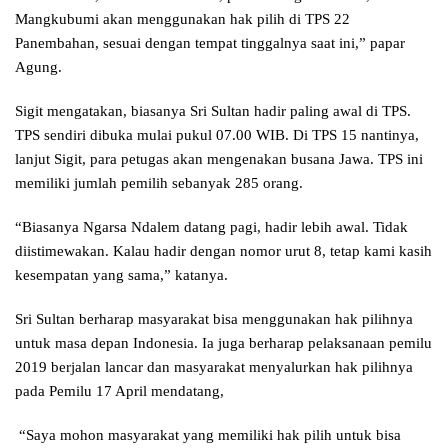
Mangkubumi akan menggunakan hak pilih di TPS 22
Panembahan, sesuai dengan tempat tinggalnya saat ini,” papar
Agung.
Sigit mengatakan, biasanya Sri Sultan hadir paling awal di TPS.
TPS sendiri dibuka mulai pukul 07.00 WIB. Di TPS 15 nantinya,
lanjut Sigit, para petugas akan mengenakan busana Jawa. TPS ini
memiliki jumlah pemilih sebanyak 285 orang.
“Biasanya Ngarsa Ndalem datang pagi, hadir lebih awal. Tidak
diistimewakan. Kalau hadir dengan nomor urut 8, tetap kami kasih
kesempatan yang sama,” katanya.
Sri Sultan berharap masyarakat bisa menggunakan hak pilihnya
untuk masa depan Indonesia. Ia juga berharap pelaksanaan pemilu
2019 berjalan lancar dan masyarakat menyalurkan hak pilihnya
pada Pemilu 17 April mendatang,
“Saya mohon masyarakat yang memiliki hak pilih untuk bisa