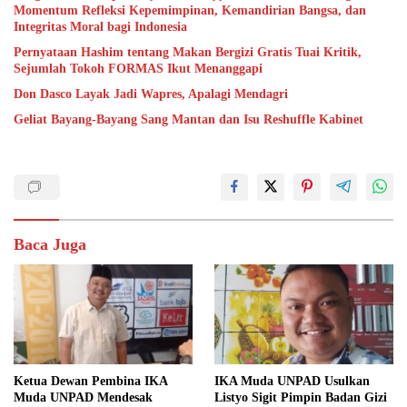
Momentum Refleksi Kepemimpinan, Kemandirian Bangsa, dan
Integritas Moral bagi Indonesia
Pernyataan Hashim tentang Makan Bergizi Gratis Tuai Kritik,
Sejumlah Tokoh FORMAS Ikut Menanggapi
Don Dasco Layak Jadi Wapres, Apalagi Mendagri
Geliat Bayang-Bayang Sang Mantan dan Isu Reshuffle Kabinet
Baca Juga
Ketua Dewan Pembina IKA
IKA Muda UNPAD Usulkan
Muda UNPAD Mendesak
Listyo Sigit Pimpin Badan Gizi