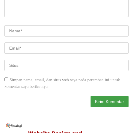
Simpan nama, email, dan situs web saya pada peramban ini untuk
komentar saya berikutnya.