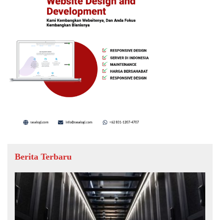
Berita Terbaru