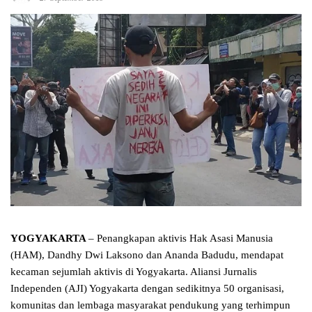
YOGYAKARTA
– Penangkapan aktivis Hak Asasi Manusia
(HAM), Dandhy Dwi Laksono dan Ananda Badudu, mendapat
kecaman sejumlah aktivis di Yogyakarta. Aliansi Jurnalis
Independen (AJI) Yogyakarta dengan sedikitnya 50 organisasi,
komunitas dan lembaga masyarakat pendukung yang terhimpun