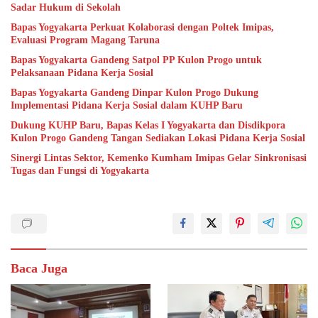
Sadar Hukum di Sekolah
Bapas Yogyakarta Perkuat Kolaborasi dengan Poltek Imipas,
Evaluasi Program Magang Taruna
Bapas Yogyakarta Gandeng Satpol PP Kulon Progo untuk
Pelaksanaan Pidana Kerja Sosial
Bapas Yogyakarta Gandeng Dinpar Kulon Progo Dukung
Implementasi Pidana Kerja Sosial dalam KUHP Baru
Dukung KUHP Baru, Bapas Kelas I Yogyakarta dan Disdikpora
Kulon Progo Gandeng Tangan Sediakan Lokasi Pidana Kerja Sosial
Sinergi Lintas Sektor, Kemenko Kumham Imipas Gelar Sinkronisasi
Tugas dan Fungsi di Yogyakarta
Baca Juga