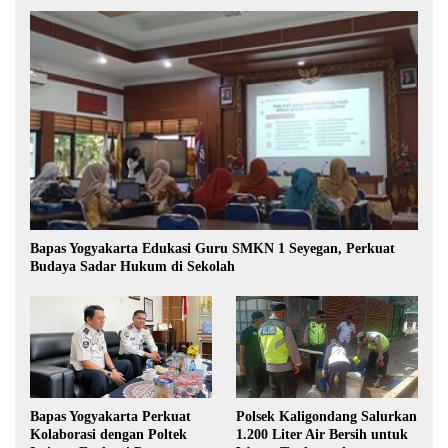
Bapas Yogyakarta Edukasi Guru SMKN 1 Seyegan, Perkuat
Budaya Sadar Hukum di Sekolah
Bapas Yogyakarta Perkuat
Polsek Kaligondang Salurkan
Kolaborasi dengan Poltek
1.200 Liter Air Bersih untuk