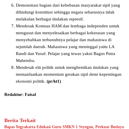
Demonstrasi bagian dari kebebasan masyarakat sipil yang
dilindungi konstitusi sehingga negara seharusnya tidak
melakulan berbagai tindakan represif.
Mendesak Komnas HAM dan lembaga independen untuk
mengusut dan menyelesaikan berbagai kekerasan yang
menyebabkan terbunuhnya pelajar dan mahasiswa di
sejumlah daerah. Mahasiswa yang meninggal yaitu LA
Randi dan Yusuf. Pelajar yang tewas yakni Bagus Putra
Mahendra.
Mendesak elit politik untuk menghentikan tindakan yang
memanfaatkan momentum gerakan sipil demi kepentingan
ekonomi politik.
(pr/kt1)
Redaktur: Faisal
Berita Terkait
Bapas Yogyakarta Edukasi Guru SMKN 1 Seyegan, Perkuat Budaya