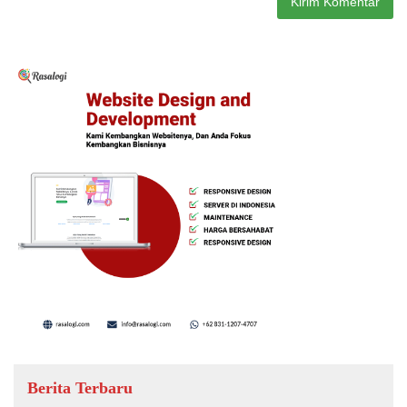
Berita Terbaru