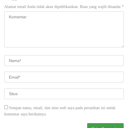
Alamat email Anda tidak akan dipublikasikan.
Ruas yang wajib ditandai
*
Simpan nama, email, dan situs web saya pada peramban ini untuk
komentar saya berikutnya.