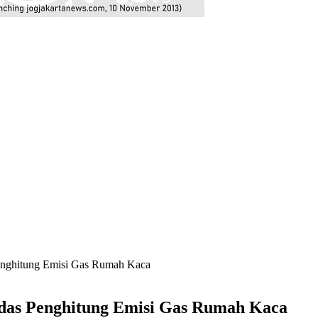
nghitung Emisi Gas Rumah Kaca
das Penghitung Emisi Gas Rumah Kaca