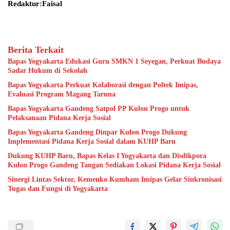
Redaktur:Faisal
Berita Terkait
Bapas Yogyakarta Edukasi Guru SMKN 1 Seyegan, Perkuat Budaya
Sadar Hukum di Sekolah
Bapas Yogyakarta Perkuat Kolaborasi dengan Poltek Imipas,
Evaluasi Program Magang Taruna
Bapas Yogyakarta Gandeng Satpol PP Kulon Progo untuk
Pelaksanaan Pidana Kerja Sosial
Bapas Yogyakarta Gandeng Dinpar Kulon Progo Dukung
Implementasi Pidana Kerja Sosial dalam KUHP Baru
Dukung KUHP Baru, Bapas Kelas I Yogyakarta dan Disdikpora
Kulon Progo Gandeng Tangan Sediakan Lokasi Pidana Kerja Sosial
Sinergi Lintas Sektor, Kemenko Kumham Imipas Gelar Sinkronisasi
Tugas dan Fungsi di Yogyakarta