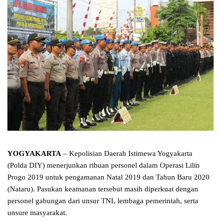
YOGYAKARTA
– Kepolisian Daerah Istimewa Yogyakarta
(Polda DIY) menerjunkan ribuan personel dalam Operasi Lilin
Progo 2019 untuk pengamanan Natal 2019 dan Tahun Baru 2020
(Nataru). Pasukan keamanan tersebut masih diperkuat dengan
personel gabungan dari unsur TNI, lembaga pemerintah, serta
unsure masyarakat.