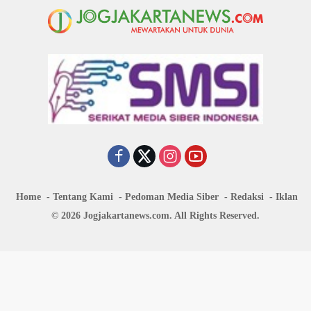
Home
Tentang Kami
Pedoman Media Siber
Redaksi
Iklan
© 2026 Jogjakartanews.com. All Rights Reserved.