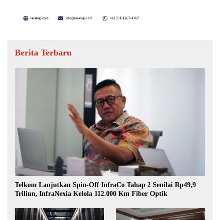
Berita Terbaru
Telkom Lanjutkan Spin-Off InfraCo Tahap 2 Senilai Rp49,9
Triliun, InfraNexia Kelola 112.000 Km Fiber Optik