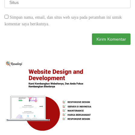
Simpan nama, email, dan situs web saya pada peramban ini untuk
komentar saya berikutnya.