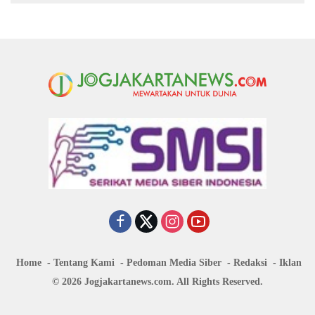
Home
Tentang Kami
Pedoman Media Siber
Redaksi
Iklan
© 2026 Jogjakartanews.com. All Rights Reserved.