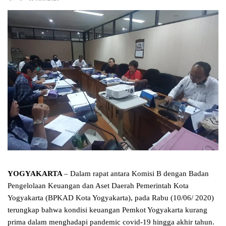
YOGYAKARTA
– Dalam rapat antara Komisi B dengan Badan
Pengelolaan Keuangan dan Aset Daerah Pemerintah Kota
Yogyakarta (BPKAD Kota Yogyakarta), pada Rabu (10/06/ 2020)
terungkap bahwa kondisi keuangan Pemkot Yogyakarta kurang
prima dalam menghadapi pandemic covid-19 hingga akhir tahun.