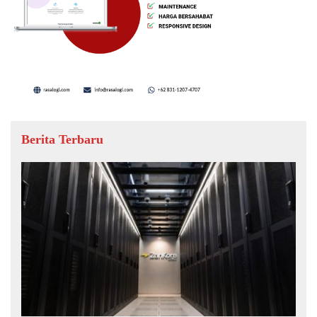
Berita Terbaru