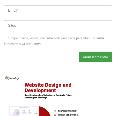
Simpan nama, email, dan situs web saya pada peramban ini untuk
komentar saya berikutnya.