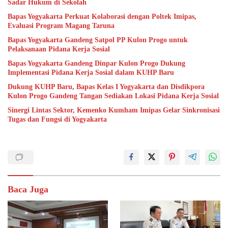
Sadar Hukum di Sekolah
Bapas Yogyakarta Perkuat Kolaborasi dengan Poltek Imipas,
Evaluasi Program Magang Taruna
Bapas Yogyakarta Gandeng Satpol PP Kulon Progo untuk
Pelaksanaan Pidana Kerja Sosial
Bapas Yogyakarta Gandeng Dinpar Kulon Progo Dukung
Implementasi Pidana Kerja Sosial dalam KUHP Baru
Dukung KUHP Baru, Bapas Kelas I Yogyakarta dan Disdikpora
Kulon Progo Gandeng Tangan Sediakan Lokasi Pidana Kerja Sosial
Sinergi Lintas Sektor, Kemenko Kumham Imipas Gelar Sinkronisasi
Tugas dan Fungsi di Yogyakarta
Baca Juga