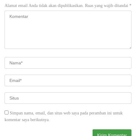
Alamat email Anda tidak akan dipublikasikan.
Ruas yang wajib ditandai
*
Simpan nama, email, dan situs web saya pada peramban ini untuk
komentar saya berikutnya.