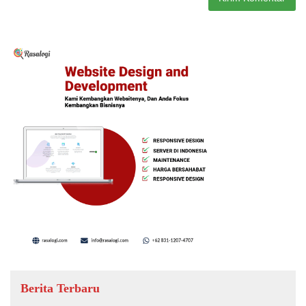
Berita Terbaru