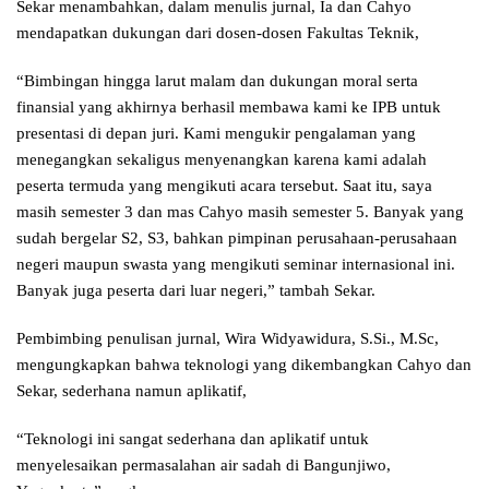
Sekar menambahkan, dalam menulis jurnal, Ia dan Cahyo
mendapatkan dukungan dari dosen-dosen Fakultas Teknik,
“Bimbingan hingga larut malam dan dukungan moral serta
finansial yang akhirnya berhasil membawa kami ke IPB untuk
presentasi di depan juri. Kami mengukir pengalaman yang
menegangkan sekaligus menyenangkan karena kami adalah
peserta termuda yang mengikuti acara tersebut. Saat itu, saya
masih semester 3 dan mas Cahyo masih semester 5. Banyak yang
sudah bergelar S2, S3, bahkan pimpinan perusahaan-perusahaan
negeri maupun swasta yang mengikuti seminar internasional ini.
Banyak juga peserta dari luar negeri,” tambah Sekar.
Pembimbing penulisan jurnal, Wira Widyawidura, S.Si., M.Sc,
mengungkapkan bahwa teknologi yang dikembangkan Cahyo dan
Sekar, sederhana namun aplikatif,
“Teknologi ini sangat sederhana dan aplikatif untuk
menyelesaikan permasalahan air sadah di Bangunjiwo,