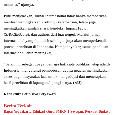
manusia,” ujarnya.
Putri menjelaskan, Jurnal Internasional tidak hanya memberikan
manfaat meningkatkan visibility (keterbacaan, tetapi juga
meningkatkan jumlah sitasi, h-indeks, Impact Factor
(SJR/CiteScore), dan authors dari luar negeri. Melalui jurnal
internasional yang dipublish sekaligus juga akan memperkenalkan
potensi penelitian di Indonesia. Harapannya kerjasama penelitian
internasional lebih meningkat,
“Selain itu sebagai upaya menjaga hak cipta publikasi tetap ada di
Indonesia, mengurangi pemborosan devisa negara, meningkatkan
akses bagi masyarakat luas untuk mengadopsi dan menerapkan
hasil penelitian di lapangan,” pungkasnya.
(rd2)
Redaktur: Fefin Dwi Setyawati
Berita Terkait
Bapas Yogyakarta Edukasi Guru SMKN 1 Seyegan, Perkuat Budaya