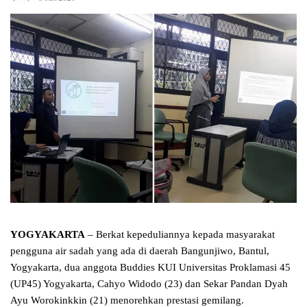
YOGYAKARTA
– Berkat kepeduliannya kepada masyarakat
pengguna air sadah yang ada di daerah Bangunjiwo, Bantul,
Yogyakarta, dua anggota Buddies KUI Universitas Proklamasi 45
(UP45) Yogyakarta, Cahyo Widodo (23) dan Sekar Pandan Dyah
Ayu Worokinkkin (21) menorehkan prestasi gemilang.