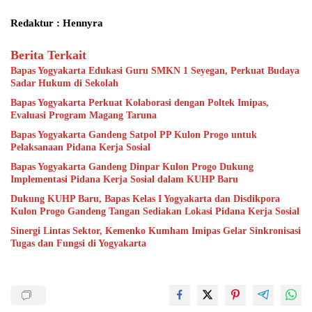
Redaktur : Hennyra
Berita Terkait
Bapas Yogyakarta Edukasi Guru SMKN 1 Seyegan, Perkuat Budaya
Sadar Hukum di Sekolah
Bapas Yogyakarta Perkuat Kolaborasi dengan Poltek Imipas,
Evaluasi Program Magang Taruna
Bapas Yogyakarta Gandeng Satpol PP Kulon Progo untuk
Pelaksanaan Pidana Kerja Sosial
Bapas Yogyakarta Gandeng Dinpar Kulon Progo Dukung
Implementasi Pidana Kerja Sosial dalam KUHP Baru
Dukung KUHP Baru, Bapas Kelas I Yogyakarta dan Disdikpora
Kulon Progo Gandeng Tangan Sediakan Lokasi Pidana Kerja Sosial
Sinergi Lintas Sektor, Kemenko Kumham Imipas Gelar Sinkronisasi
Tugas dan Fungsi di Yogyakarta