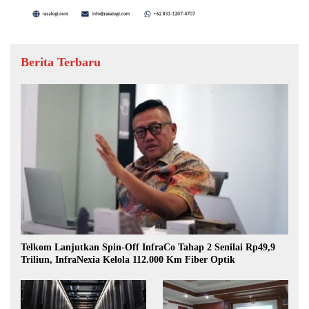
Berita Terbaru
Telkom Lanjutkan Spin-Off InfraCo Tahap 2 Senilai Rp49,9
Triliun, InfraNexia Kelola 112.000 Km Fiber Optik