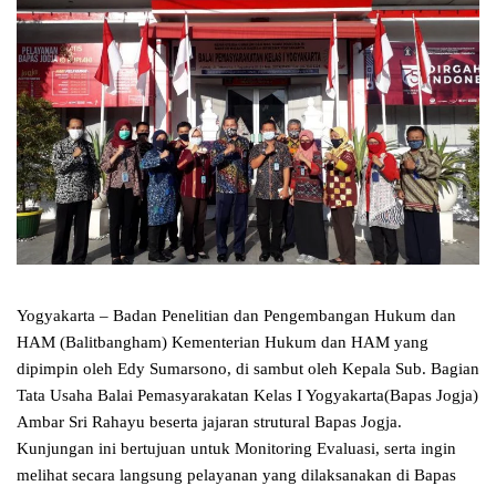
Yogyakarta – Badan Penelitian dan Pengembangan Hukum dan
HAM (Balitbangham) Kementerian Hukum dan HAM yang
dipimpin oleh Edy Sumarsono, di sambut oleh Kepala Sub. Bagian
Tata Usaha Balai Pemasyarakatan Kelas I Yogyakarta(Bapas Jogja)
Ambar Sri Rahayu beserta jajaran strutural Bapas Jogja.
Kunjungan ini bertujuan untuk Monitoring Evaluasi, serta ingin
melihat secara langsung pelayanan yang dilaksanakan di Bapas