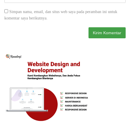
Simpan nama, email, dan situs web saya pada peramban ini untuk
komentar saya berikutnya.