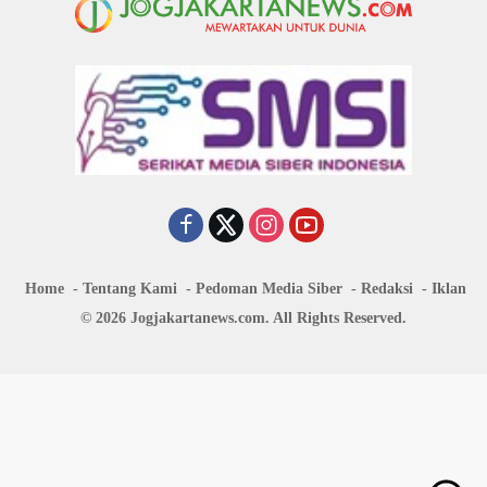
Home
Tentang Kami
Pedoman Media Siber
Redaksi
Iklan
© 2026 Jogjakartanews.com. All Rights Reserved.