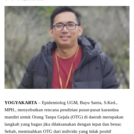
YOGYAKARTA
– Epidemiolog UGM, Bayu Satria, S.Ked.,
MPH., menyebutkan rencana pendirian pusat-pusat karantina
mandiri untuk Orang Tanpa Gejala (OTG) di daerah merupakan
langkah yang bagus jika dilaksanakan dengan tepat dan benar.
Sebab, memisahkan OTG dari individu yang tidak positif