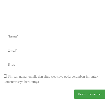
Simpan nama, email, dan situs web saya pada peramban ini untuk
komentar saya berikutnya.