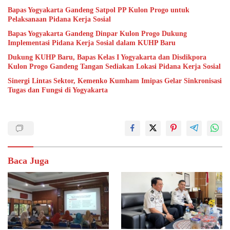
Bapas Yogyakarta Gandeng Satpol PP Kulon Progo untuk
Pelaksanaan Pidana Kerja Sosial
Bapas Yogyakarta Gandeng Dinpar Kulon Progo Dukung
Implementasi Pidana Kerja Sosial dalam KUHP Baru
Dukung KUHP Baru, Bapas Kelas I Yogyakarta dan Disdikpora
Kulon Progo Gandeng Tangan Sediakan Lokasi Pidana Kerja Sosial
Sinergi Lintas Sektor, Kemenko Kumham Imipas Gelar Sinkronisasi
Tugas dan Fungsi di Yogyakarta
Baca Juga