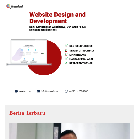
Berita Terbaru