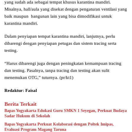
yang sudah ada sebagai tempat khusus karantina mandiri.
Misalnya, hall/aula yang disekat dengan pengaturan ventilasi yang
baik maupun bangunan lain yang bisa dimodifikasi untuk
karantina mandiri.
Dalam penyiapan tempat karantina mandiri, lanjutnya, perlu
dibarengi dengan penyiapan petugas dan sistem tracing serta
testing.
“Harus dibarengi juga dengan peningkatan kemampuan tracing
dan testing. Pasalnya, tanpa tracing dan testing akan sulit
menemukan OTG,” tuturnya. (pr/kt1)
Redaktur: Faisal
Berita Terkait
Bapas Yogyakarta Edukasi Guru SMKN 1 Seyegan, Perkuat Budaya
Sadar Hukum di Sekolah
Bapas Yogyakarta Perkuat Kolaborasi dengan Poltek Imipas,
Evaluasi Program Magang Taruna